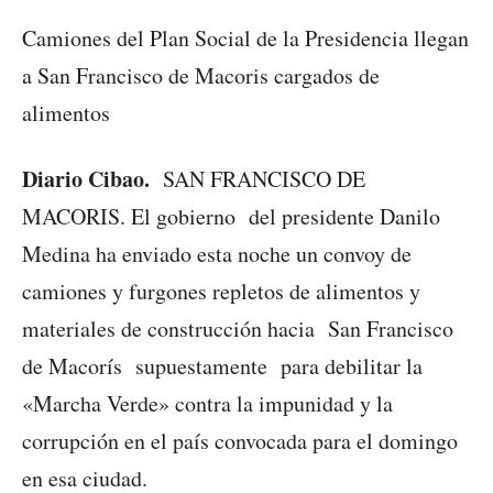
Camiones del Plan Social de la Presidencia llegan
a San Francisco de Macoris cargados de
alimentos
Diario Cibao.
SAN FRANCISCO DE
MACORIS. El gobierno del presidente Danilo
Medina ha
enviado esta noche un convoy de
camiones y furgones repletos de alimentos y
materiales de construcción hacia San Francisco
de Macorís supuestamente para debilitar la
«Marcha Verde» contra la impunidad y la
corrupción en el país convocada para el domingo
en esa ciudad.