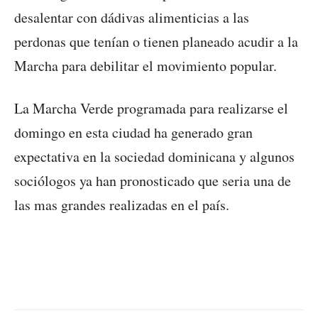
desalentar con dádivas alimenticias a las
perdonas que tenían o tienen planeado acudir a la
Marcha para debilitar el movimiento popular.
La Marcha Verde programada para realizarse el
domingo en esta ciudad ha generado gran
expectativa en la sociedad dominicana y algunos
sociólogos ya han pronosticado que seria una de
las mas grandes realizadas en el país.