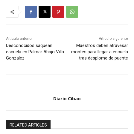
Artículo anterior
Artículo siguiente
Desconocidos saquean
Maestros deben atravesar
escuela en Palmar Abajo Villa
montes para llegar a escuela
Gonzalez
tras desplome de puente
Diario Cibao
RELATED ARTICLES