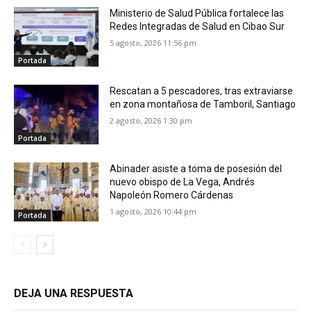
Ministerio de Salud Pública fortalece las
Redes Integradas de Salud en Cibao Sur
5 agosto, 2026 11:56 pm
Portada
Rescatan a 5 pescadores, tras extraviarse
en zona montañosa de Tamboril, Santiago
2 agosto, 2026 1:30 pm
Portada
Abinader asiste a toma de posesión del
nuevo obispo de La Vega, Andrés
Napoleón Romero Cárdenas
1 agosto, 2026 10:44 pm
Portada
DEJA UNA RESPUESTA