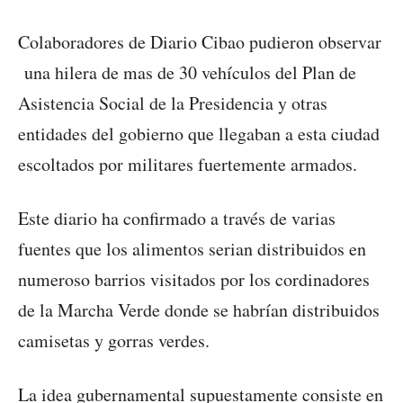
Colaboradores de Diario Cibao pudieron observar
una hilera de mas de 30 vehículos del Plan de
Asistencia Social de la Presidencia y otras
entidades del gobierno que llegaban a esta ciudad
escoltados por militares fuertemente armados.
Este diario ha confirmado a través de varias
fuentes que los alimentos serian distribuidos en
numeroso barrios visitados por los cordinadores
de la Marcha Verde donde se habrían distribuidos
camisetas y gorras verdes.
La idea gubernamental supuestamente consiste en