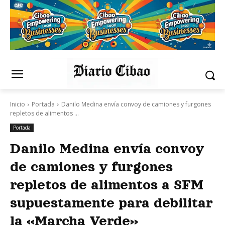
Inicio
Portada
Danilo Medina envía convoy de camiones y furgones
repletos de alimentos ...
Portada
Danilo Medina envía convoy
de camiones y furgones
repletos de alimentos a SFM
supuestamente para debilitar
la «Marcha Verde»