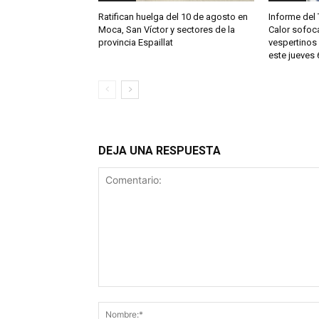
Ratifican huelga del 10 de agosto en
Informe del 
Moca, San Víctor y sectores de la
Calor sofoc
provincia Espaillat
vespertinos
este jueves
DEJA UNA RESPUESTA
Comentario: