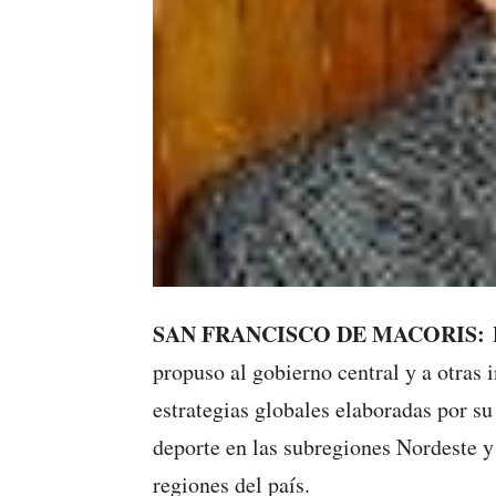
SAN FRANCISCO DE MACORIS:
E
propuso al gobierno central y a otras i
estrategias globales elaboradas por su 
deporte en las subregiones Nordeste 
regiones del país.