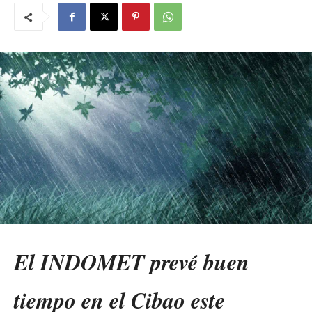
El INDOMET prevé buen
tiempo en el Cibao este