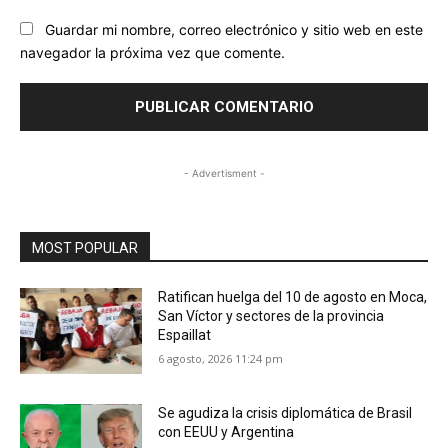
Guardar mi nombre, correo electrónico y sitio web en este
navegador la próxima vez que comente.
- Advertisment -
MOST POPULAR
Ratifican huelga del 10 de agosto en Moca,
San Víctor y sectores de la provincia
Espaillat
6 agosto, 2026 11:24 pm
Se agudiza la crisis diplomática de Brasil
con EEUU y Argentina