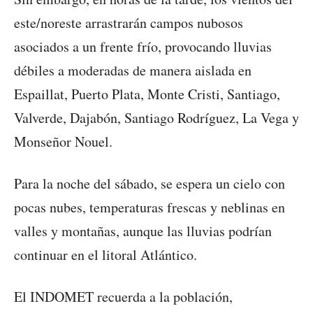
este/noreste arrastrarán campos nubosos
asociados a un frente frío, provocando lluvias
débiles a moderadas de manera aislada en
Espaillat, Puerto Plata, Monte Cristi, Santiago,
Valverde, Dajabón, Santiago Rodríguez, La Vega y
Monseñor Nouel.
Para la noche del sábado, se espera un cielo con
pocas nubes, temperaturas frescas y neblinas en
valles y montañas, aunque las lluvias podrían
continuar en el litoral Atlántico.
El INDOMET recuerda a la población,