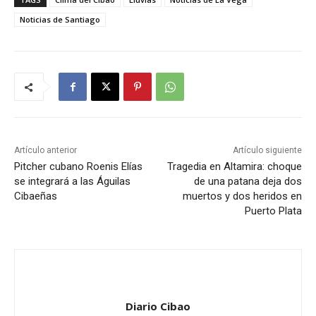
Noticias de Santiago
Artículo anterior
Artículo siguiente
Pitcher cubano Roenis Elías
Tragedia en Altamira: choque
se integrará a las Águilas
de una patana deja dos
Cibaeñas
muertos y dos heridos en
Puerto Plata
Diario Cibao