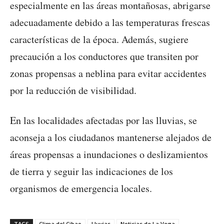
especialmente en las áreas montañosas, abrigarse
adecuadamente debido a las temperaturas frescas
características de la época. Además, sugiere
precaución a los conductores que transiten por
zonas propensas a neblina para evitar accidentes
por la reducción de visibilidad.
En las localidades afectadas por las lluvias, se
aconseja a los ciudadanos mantenerse alejados de
áreas propensas a inundaciones o deslizamientos
de tierra y seguir las indicaciones de los
organismos de emergencia locales.
TAGS
Clima del Cibao
Lluvias
Noticias de La Vega