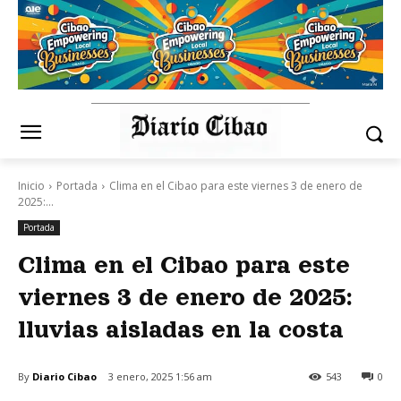
Inicio
Portada
Clima en el Cibao para este viernes 3 de enero de
2025:...
Portada
Clima en el Cibao para este
viernes 3 de enero de 2025:
lluvias aisladas en la costa
By
Diario Cibao
3 enero, 2025 1:56 am
543
0