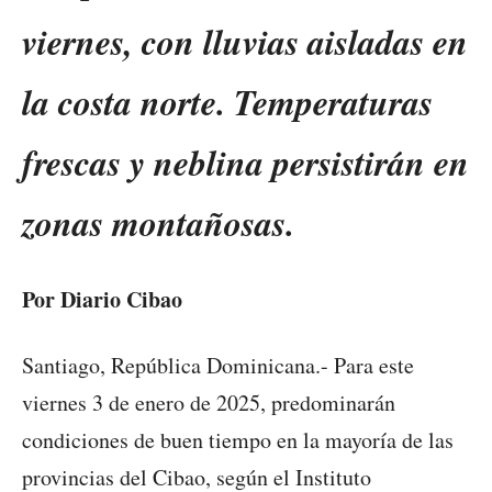
viernes, con lluvias aisladas en
la costa norte. Temperaturas
frescas y neblina persistirán en
zonas montañosas.
Por Diario Cibao
Santiago, República Dominicana.- Para este
viernes 3 de enero de 2025, predominarán
condiciones de buen tiempo en la mayoría de las
provincias del Cibao, según el Instituto