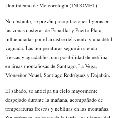
Dominicano de Meteorología (INDOMET).
No obstante, se prevén precipitaciones ligeras en
las zonas costeras de Espaillat y Puerto Plata,
influenciadas por el arrastre del viento y una débil
vaguada. Las temperaturas seguirán siendo
frescas y agradables, con posibilidad de neblina
en áreas montañosas de Santiago, La Vega,
Monseñor Nouel, Santiago Rodríguez y Dajabón.
El sábado, se anticipa un cielo mayormente
despejado durante la mañana, acompañado de
temperaturas frescas y neblinas en las montañas.
Sin embargo, en horas de la tarde, los vientos del