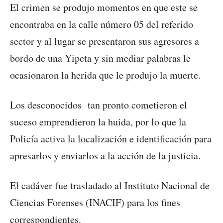
El crimen se produjo momentos en que este se
encontraba en la calle número 05 del referido
sector y al lugar se presentaron sus agresores a
bordo de una Yipeta y sin mediar palabras le
ocasionaron la herida que le produjo la muerte.
Los desconocidos tan pronto cometieron el
suceso emprendieron la huida, por lo que la
Policía activa la localización e identificación para
apresarlos y enviarlos a la acción de la justicia.
El cadáver fue trasladado al Instituto Nacional de
Ciencias Forenses (INACIF) para los fines
correspondientes.