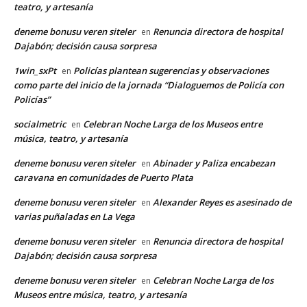
teatro, y artesanía
deneme bonusu veren siteler
Renuncia directora de hospital
en
Dajabón; decisión causa sorpresa
1win_sxPt
Policías plantean sugerencias y observaciones
en
como parte del inicio de la jornada “Dialoguemos de Policía con
Policías”
socialmetric
Celebran Noche Larga de los Museos entre
en
música, teatro, y artesanía
deneme bonusu veren siteler
Abinader y Paliza encabezan
en
caravana en comunidades de Puerto Plata
deneme bonusu veren siteler
Alexander Reyes es asesinado de
en
varias puñaladas en La Vega
deneme bonusu veren siteler
Renuncia directora de hospital
en
Dajabón; decisión causa sorpresa
deneme bonusu veren siteler
Celebran Noche Larga de los
en
Museos entre música, teatro, y artesanía