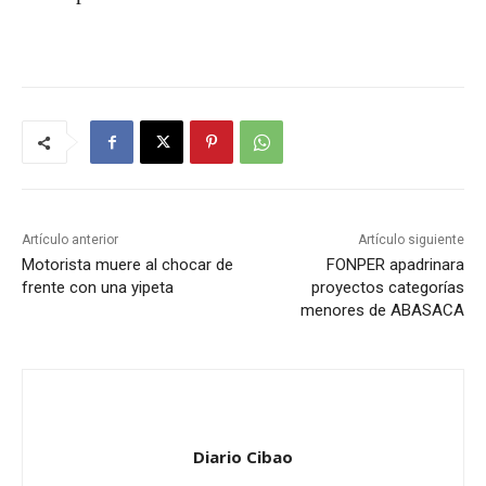
Artículo anterior
Artículo siguiente
Motorista muere al chocar de
FONPER apadrinara
frente con una yipeta
proyectos categorías
menores de ABASACA
Diario Cibao