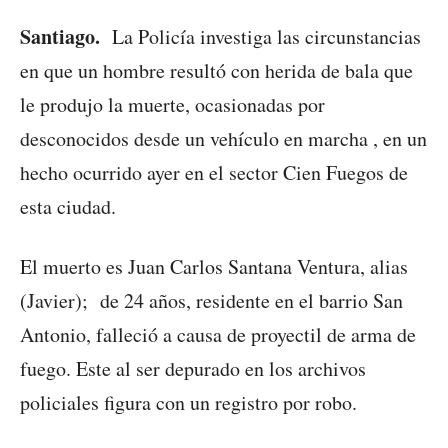
Santiago.
La Policía investiga las circunstancias
en que un hombre resultó con herida de bala que
le produjo la muerte, ocasionadas por
desconocidos desde un vehículo en marcha , en un
hecho ocurrido ayer en el sector Cien Fuegos de
esta ciudad.
El muerto es Juan Carlos Santana Ventura, alias
(Javier); de 24 años, residente en el barrio San
Antonio, falleció a causa de proyectil de arma de
fuego. Este al ser depurado en los archivos
policiales figura con un registro por robo.