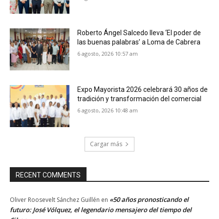
Roberto Ángel Salcedo lleva ‘El poder de
las buenas palabras’ a Loma de Cabrera
6 agosto, 2026 10:57 am
Expo Mayorista 2026 celebrará 30 años de
tradición y transformación del comercial
6 agosto, 2026 10:48 am
Cargar más
RECENT COMMENTS
«50 años pronosticando el
Oliver Roosevelt Sánchez Guillén
en
futuro: José Vólquez, el legendario mensajero del tiempo del