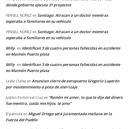
donde gobierno ejecuta 31 proyectos
Santiago: Atracan a un doctor mientras
YENSELL NÚÑEZ
en
esperaba a familiares en su vehículo
Santiago: Atracan a un doctor mientras
YENSELL NÚÑEZ
en
esperaba a familiares en su vehículo
Milly
Identifican 3 de cuatro personas fallecidas en accidente
en
en Maimón Puerto plata
Milly
Identifican 3 de cuatro personas fallecidas en accidente
en
en Maimón Puerto plata
Anuncian cierre de aeropuerto Gregorio Luperón
Leslie Clarke
en
por mantenimiento a pista de aterrizaje
“Ramón mi amor, lo que te dije del dinero
Justino Portorreal Cruz
en
fue mentira, cuida mis hijos, te amo”
Miguel Ortega será juramentado mañana en la
El patriota
en
Fuerza del Pueblo