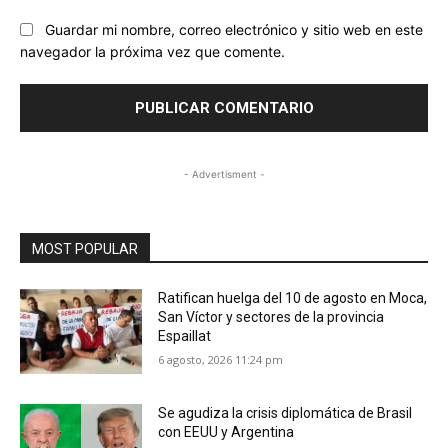
Guardar mi nombre, correo electrónico y sitio web en este
navegador la próxima vez que comente.
- Advertisment -
MOST POPULAR
Ratifican huelga del 10 de agosto en Moca,
San Víctor y sectores de la provincia
Espaillat
6 agosto, 2026 11:24 pm
Se agudiza la crisis diplomática de Brasil
con EEUU y Argentina