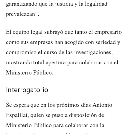
garantizando que la justicia y la legalidad
prevalezcan”.
El equipo legal subrayó que tanto el empresario
como sus empresas han acogido con seriedad y
compromiso el curso de las investigaciones,
mostrando total apertura para colaborar con el
Ministerio Público.
Interrogatorio
Se espera que en los próximos días Antonio
Espaillat, quien se puso a disposición del
Ministerio Público para colaborar con la