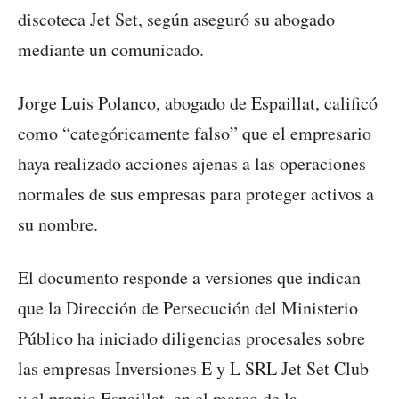
discoteca Jet Set, según aseguró su abogado
mediante un comunicado.
Jorge Luis Polanco, abogado de Espaillat, calificó
como “categóricamente falso” que el empresario
haya realizado acciones ajenas a las operaciones
normales de sus empresas para proteger activos a
su nombre.
El documento responde a versiones que indican
que la Dirección de Persecución del Ministerio
Público ha iniciado diligencias procesales sobre
las empresas Inversiones E y L SRL Jet Set Club
y el propio Espaillat, en el marco de la