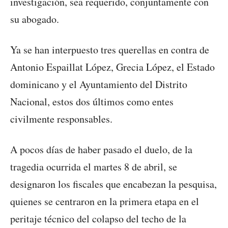
investigación, sea requerido, conjuntamente con
su abogado.
Ya se han interpuesto tres querellas en contra de
Antonio Espaillat López, Grecia López, el Estado
dominicano y el Ayuntamiento del Distrito
Nacional, estos dos últimos como entes
civilmente responsables.
A pocos días de haber pasado el duelo, de la
tragedia ocurrida el martes 8 de abril, se
designaron los fiscales que encabezan la pesquisa,
quienes se centraron en la primera etapa en el
peritaje técnico del colapso del techo de la