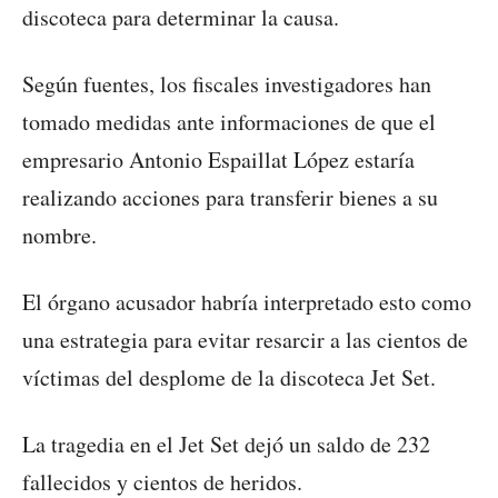
discoteca para determinar la causa.
Según fuentes, los fiscales investigadores han
tomado medidas ante informaciones de que el
empresario Antonio Espaillat López estaría
realizando acciones para transferir bienes a su
nombre.
El órgano acusador habría interpretado esto como
una estrategia para evitar resarcir a las cientos de
víctimas del desplome de la discoteca Jet Set.
La tragedia en el Jet Set dejó un saldo de 232
fallecidos y cientos de heridos.