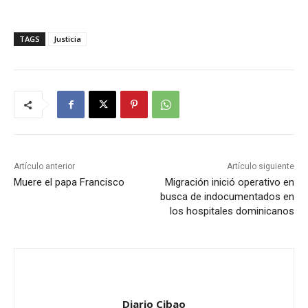
TAGS
Justicia
Artículo anterior
Artículo siguiente
Muere el papa Francisco
Migración inició operativo en
busca de indocumentados en
los hospitales dominicanos
Diario Cibao