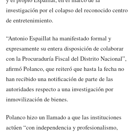
investigación por el colapso del reconocido centro
de entretenimiento.
“Antonio Espaillat ha manifestado formal y
expresamente su entera disposición de colaborar
con la Procuraduría Fiscal del Distrito Nacional”,
afirmó Polanco, que reiteró que hasta la fecha no
han recibido una notificación de parte de las
autoridades respecto a una investigación por
inmovilización de bienes.
Polanco hizo un llamado a que las instituciones
actúen “con independencia y profesionalismo,