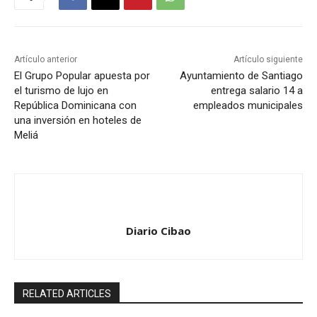
Artículo anterior
Artículo siguiente
El Grupo Popular apuesta por
Ayuntamiento de Santiago
el turismo de lujo en
entrega salario 14 a
República Dominicana con
empleados municipales
una inversión en hoteles de
Meliá
Diario Cibao
RELATED ARTICLES