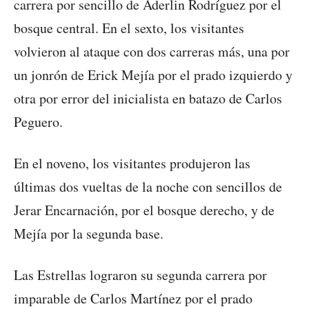
carrera por sencillo de Aderlin Rodríguez por el
bosque central. En el sexto, los visitantes
volvieron al ataque con dos carreras más, una por
un jonrón de Erick Mejía por el prado izquierdo y
otra por error del inicialista en batazo de Carlos
Peguero.
En el noveno, los visitantes produjeron las
últimas dos vueltas de la noche con sencillos de
Jerar Encarnación, por el bosque derecho, y de
Mejía por la segunda base.
Las Estrellas lograron su segunda carrera por
imparable de Carlos Martínez por el prado