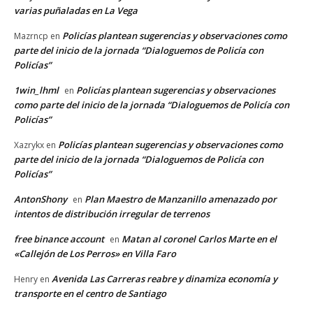
varias puñaladas en La Vega
Policías plantean sugerencias y observaciones como
Mazrncp
en
parte del inicio de la jornada “Dialoguemos de Policía con
Policías”
1win_lhml
Policías plantean sugerencias y observaciones
en
como parte del inicio de la jornada “Dialoguemos de Policía con
Policías”
Policías plantean sugerencias y observaciones como
Xazrykx
en
parte del inicio de la jornada “Dialoguemos de Policía con
Policías”
AntonShony
Plan Maestro de Manzanillo amenazado por
en
intentos de distribución irregular de terrenos
free binance account
Matan al coronel Carlos Marte en el
en
«Callejón de Los Perros» en Villa Faro
Avenida Las Carreras reabre y dinamiza economía y
Henry
en
transporte en el centro de Santiago