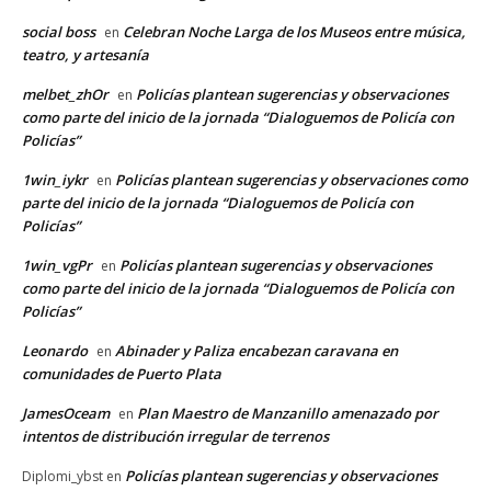
social boss
Celebran Noche Larga de los Museos entre música,
en
teatro, y artesanía
melbet_zhOr
Policías plantean sugerencias y observaciones
en
como parte del inicio de la jornada “Dialoguemos de Policía con
Policías”
1win_iykr
Policías plantean sugerencias y observaciones como
en
parte del inicio de la jornada “Dialoguemos de Policía con
Policías”
1win_vgPr
Policías plantean sugerencias y observaciones
en
como parte del inicio de la jornada “Dialoguemos de Policía con
Policías”
Leonardo
Abinader y Paliza encabezan caravana en
en
comunidades de Puerto Plata
JamesOceam
Plan Maestro de Manzanillo amenazado por
en
intentos de distribución irregular de terrenos
Policías plantean sugerencias y observaciones
Diplomi_ybst
en