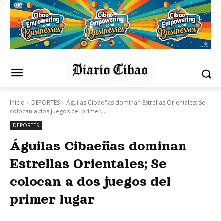
Inicio
DEPORTES
Águilas Cibaeñas dominan Estrellas Orientales; Se
colocan a dos juegos del primer...
DEPORTES
Águilas Cibaeñas dominan
Estrellas Orientales; Se
colocan a dos juegos del
primer lugar