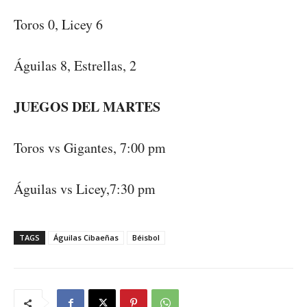
Toros 0, Licey 6
Águilas 8, Estrellas, 2
JUEGOS DEL MARTES
Toros vs Gigantes, 7:00 pm
Águilas vs Licey,7:30 pm
TAGS
Águilas Cibaeñas
Béisbol