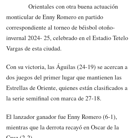
Orientales con otra buena actuación
monticular de Enny Romero en partido
correspondiente al torneo de béisbol otoño-
invernal 2024- 25, celebrado en el Estadio Tetelo
Vargas de esta ciudad.
Con su victoria, las Águilas (24-19) se acercan a
dos juegos del primer lugar que mantienen las
Estrellas de Oriente, quienes están clasificados a
la serie semifinal con marca de 27-18.
El lanzador ganador fue Enny Romero (6-1),
mientras que la derrota recayó en Oscar de la
Cruz (2-2).