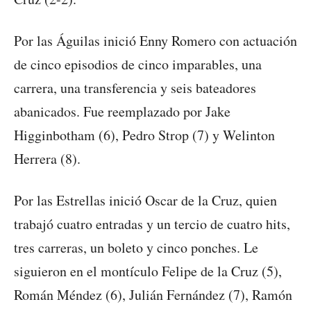
Por las Águilas inició Enny Romero con actuación
de cinco episodios de cinco imparables, una
carrera, una transferencia y seis bateadores
abanicados. Fue reemplazado por Jake
Higginbotham (6), Pedro Strop (7) y Welinton
Herrera (8).
Por las Estrellas inició Oscar de la Cruz, quien
trabajó cuatro entradas y un tercio de cuatro hits,
tres carreras, un boleto y cinco ponches. Le
siguieron en el montículo Felipe de la Cruz (5),
Román Méndez (6), Julián Fernández (7), Ramón