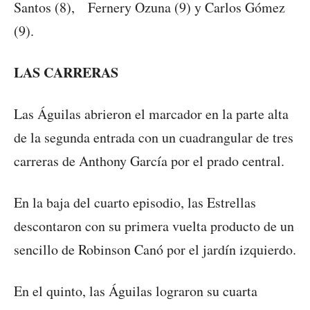
Santos (8), Fernery Ozuna (9) y Carlos Gómez
(9).
LAS CARRERAS
Las Águilas abrieron el marcador en la parte alta
de la segunda entrada con un cuadrangular de tres
carreras de Anthony García por el prado central.
En la baja del cuarto episodio, las Estrellas
descontaron con su primera vuelta producto de un
sencillo de Robinson Canó por el jardín izquierdo.
En el quinto, las Águilas lograron su cuarta