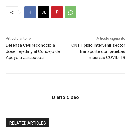
Artículo anterior
Artículo siguiente
Defensa Civil reconoció a
CNTT pidió intervenir sector
José Tejeda y al Concejo de
transporte con pruebas
Apoyo a Jarabacoa
masivas COVID-19
Diario Cibao
RELATED ARTICLES