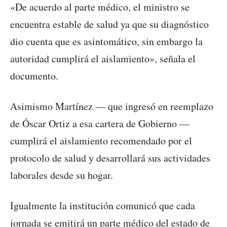
«De acuerdo al parte médico, el ministro se
encuentra estable de salud ya que su diagnóstico
dio cuenta que es asintomático, sin embargo la
autoridad cumplirá el aislamiento», señala el
documento.
Asimismo Martínez — que ingresó en reemplazo
de Óscar Ortiz a esa cartera de Gobierno —
cumplirá el aislamiento recomendado por el
protocolo de salud y desarrollará sus actividades
laborales desde su hogar.
Igualmente la institución comunicó que cada
jornada se emitirá un parte médico del estado de