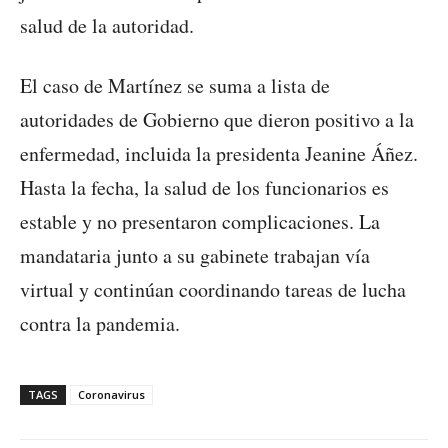
salud de la autoridad.
El caso de Martínez se suma a lista de
autoridades de Gobierno que dieron positivo a la
enfermedad, incluida la presidenta Jeanine Áñez.
Hasta la fecha, la salud de los funcionarios es
estable y no presentaron complicaciones. La
mandataria junto a su gabinete trabajan vía
virtual y continúan coordinando tareas de lucha
contra la pandemia.
TAGS
Coronavirus