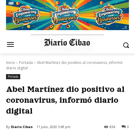
Inicio
Portada
Abel Martínez dio positivo al coronavirus, informó
diario digital
Portada
Abel Martínez dio positivo al
coronavirus, informó diario
digital
By
Diario Cibao
17 julio, 2020 5:49 pm
834
0