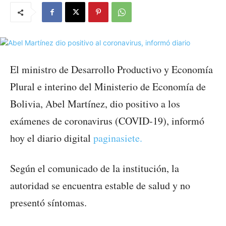
El ministro de Desarrollo Productivo y Economía
Plural e interino del Ministerio de Economía de
Bolivia, Abel Martínez, dio positivo a los
exámenes de coronavirus (COVID-19), informó
hoy el diario digital
paginasiete.
Según el comunicado de la institución, la
autoridad se encuentra estable de salud y no
presentó síntomas.