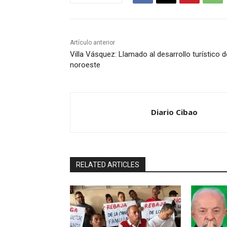
Artículo anterior
Villa Vásquez: Llamado al desarrollo turístico d
noroeste
Diario Cibao
RELATED ARTICLES