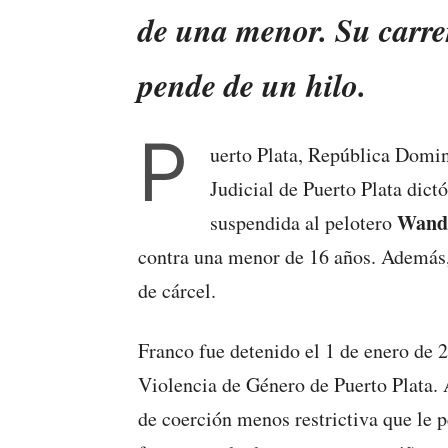
de una menor. Su carre
pende de un hilo.
P
uerto Plata, República Domin
Judicial de Puerto Plata dict
Wand
suspendida al pelotero
contra una menor de 16 años. Además,
de cárcel.
Franco fue detenido el 1 de enero de 
Violencia de Género de Puerto Plata.
de coerción menos restrictiva que le p