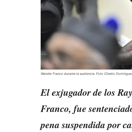
Wander Franco durante la audiencia. Foto (Onelio Domíngue
El exjugador de los R
Franco, fue sentenciado
pena suspendida por ca