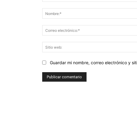
Comentario:
Guardar mi nombre, correo electrónico y s