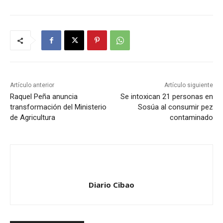
Artículo anterior
Artículo siguiente
Raquel Peña anuncia
Se intoxican 21 personas en
transformación del Ministerio
Sosúa al consumir pez
de Agricultura
contaminado
Diario Cibao