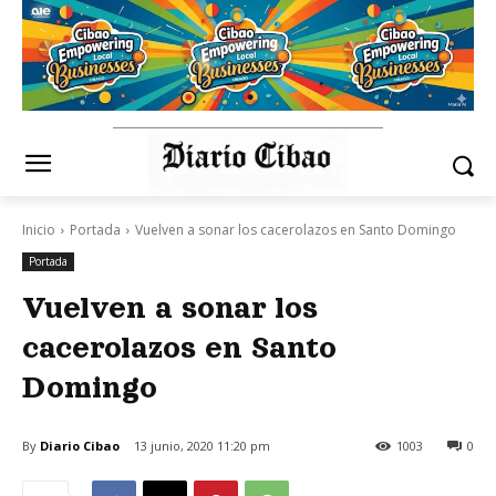
Inicio
Portada
Vuelven a sonar los cacerolazos en Santo Domingo
Portada
Vuelven a sonar los
cacerolazos en Santo
Domingo
By
Diario Cibao
13 junio, 2020 11:20 pm
1003
0