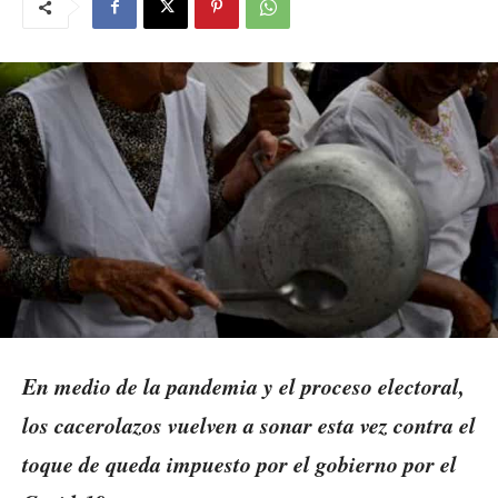
En medio de la pandemia y el proceso electoral,
los cacerolazos vuelven a sonar esta vez contra el
toque de queda impuesto por el gobierno por el