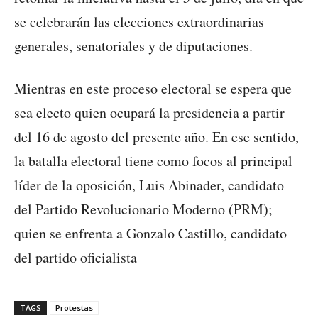
se celebrarán las elecciones extraordinarias
generales, senatoriales y de diputaciones.
Mientras en este proceso electoral se espera que
sea electo quien ocupará la presidencia a partir
del 16 de agosto del presente año. En ese sentido,
la batalla electoral tiene como focos al principal
líder de la oposición, Luis Abinader, candidato
del Partido Revolucionario Moderno (PRM);
quien se enfrenta a Gonzalo Castillo, candidato
del partido oficialista
TAGS
Protestas