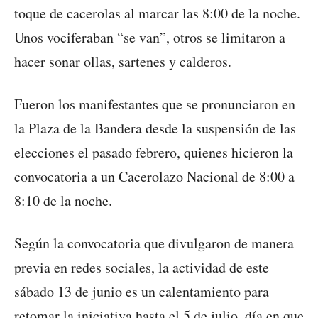
toque de cacerolas al marcar las 8:00 de la noche.
Unos vociferaban “se van”, otros se limitaron a
hacer sonar ollas, sartenes y calderos.
Fueron los manifestantes que se pronunciaron en
la Plaza de la Bandera desde la suspensión de las
elecciones el pasado febrero, quienes hicieron la
convocatoria a un Cacerolazo Nacional de 8:00 a
8:10 de la noche.
Según la convocatoria que divulgaron de manera
previa en redes sociales, la actividad de este
sábado 13 de junio es un calentamiento para
retomar la iniciativa hasta el 5 de julio, día en que