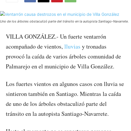
Uno de los árboles obstaculizó parte del tránsito en la autopista Santiago-Navarrete.
VILLA GONZÁLEZ.- Un fuerte ventarrón
acompañado de vientos,
lluvias
y tronadas
provocó la caída de varios árboles comunidad de
Palmarejo en el municipio de Villa González.
Los fuertes vientos en algunos casos con lluvia se
sintieron también en Santiago. Mientras la caída
de uno de los árboles obstaculizó parte del
tránsito en la autopista Santiago-Navarrete.