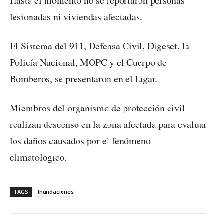
Hasta el momento no se reportaron personas
lesionadas ni viviendas afectadas.
El Sistema del 911, Defensa Civil, Digeset, la
Policía Nacional, MOPC y el Cuerpo de
Bomberos, se presentaron en el lugar.
Miembros del organismo de protección civil
realizan descenso en la zona afectada para evaluar
los daños causados por el fenómeno
climatológico.
TAGS
Inundaciones