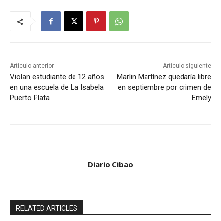
Artículo anterior
Artículo siguiente
Violan estudiante de 12 años
Marlin Martínez quedaría libre
en una escuela de La Isabela
en septiembre por crimen de
Puerto Plata
Emely
Diario Cibao
RELATED ARTICLES