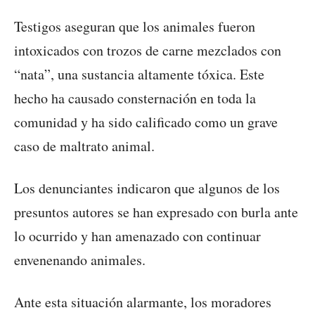
Testigos aseguran que los animales fueron
intoxicados con trozos de carne mezclados con
“nata”, una sustancia altamente tóxica. Este
hecho ha causado consternación en toda la
comunidad y ha sido calificado como un grave
caso de maltrato animal.
Los denunciantes indicaron que algunos de los
presuntos autores se han expresado con burla ante
lo ocurrido y han amenazado con continuar
envenenando animales.
Ante esta situación alarmante, los moradores