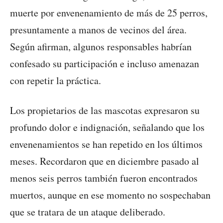
muerte por envenenamiento de más de 25 perros,
presuntamente a manos de vecinos del área.
Según afirman, algunos responsables habrían
confesado su participación e incluso amenazan
con repetir la práctica.
Los propietarios de las mascotas expresaron su
profundo dolor e indignación, señalando que los
envenenamientos se han repetido en los últimos
meses. Recordaron que en diciembre pasado al
menos seis perros también fueron encontrados
muertos, aunque en ese momento no sospechaban
que se tratara de un ataque deliberado.