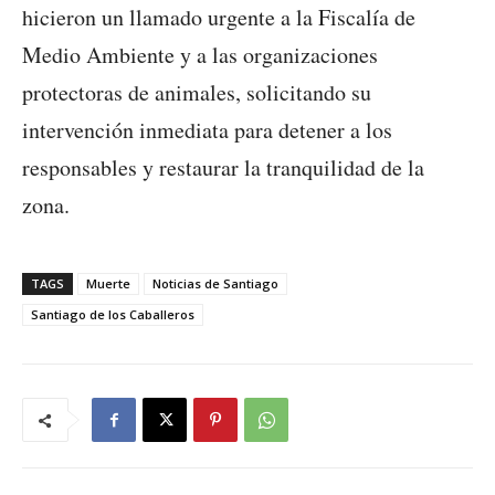
hicieron un llamado urgente a la Fiscalía de
Medio Ambiente y a las organizaciones
protectoras de animales, solicitando su
intervención inmediata para detener a los
responsables y restaurar la tranquilidad de la
zona.
TAGS
Muerte
Noticias de Santiago
Santiago de los Caballeros