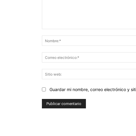
Comentario:
Guardar mi nombre, correo electrónico y s