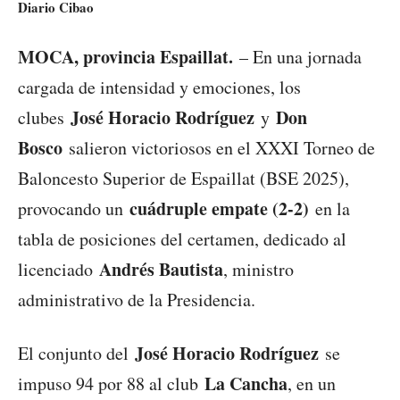
Diario Cibao
MOCA, provincia Espaillat.
– En una jornada
cargada de intensidad y emociones, los
José Horacio Rodríguez
Don
clubes
y
Bosco
salieron victoriosos en el XXXI Torneo de
Baloncesto Superior de Espaillat (BSE 2025),
cuádruple empate (2-2)
provocando un
en la
tabla de posiciones del certamen, dedicado al
Andrés Bautista
licenciado
, ministro
administrativo de la Presidencia.
José Horacio Rodríguez
El conjunto del
se
La Cancha
impuso 94 por 88 al club
, en un