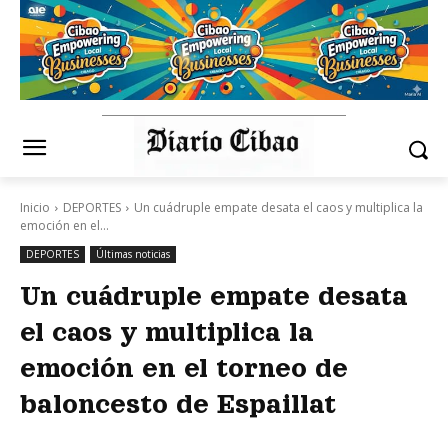
Inicio
DEPORTES
Un cuádruple empate desata el caos y multiplica la
emoción en el...
DEPORTES
Últimas noticias
Un cuádruple empate desata
el caos y multiplica la
emoción en el torneo de
baloncesto de Espaillat