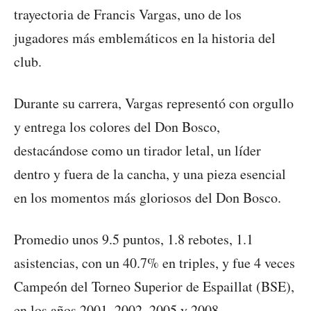
trayectoria de Francis Vargas, uno de los
jugadores más emblemáticos en la historia del
club.
Durante su carrera, Vargas representó con orgullo
y entrega los colores del Don Bosco,
destacándose como un tirador letal, un líder
dentro y fuera de la cancha, y una pieza esencial
en los momentos más gloriosos del Don Bosco.
Promedio unos 9.5 puntos, 1.8 rebotes, 1.1
asistencias, con un 40.7% en triples, y fue 4 veces
Campeón del Torneo Superior de Espaillat (BSE),
en los años 2001, 2002, 2005 y 2008.