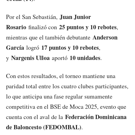
Juan Junior
Por el San Sebastián,
Rosario
25 puntos y 10 rebotes
finalizó con
,
Anderson
mientras que el también debutante
García
17 puntos y 10 rebotes
logró
,
Nargenis Ulloa
10 unidades
y
aportó
.
Con estos resultados, el torneo mantiene una
paridad total entre los cuatro clubes participantes,
lo que anticipa una fase regular sumamente
competitiva en el BSE de Moca 2025, evento que
Federación Dominicana
cuenta con el aval de la
de Baloncesto (FEDOMBAL)
.