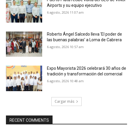
Airports y su equipo ejecutivo
6 agosto, 2026 11:07 am
Roberto Ángel Salcedo lleva ‘El poder de
las buenas palabras’ a Loma de Cabrera
6 agosto, 2026 10:57 am
Expo Mayorista 2026 celebrará 30 años de
tradición y transformación del comercial
6 agosto, 2026 10:48 am
Cargar más
RECENT COMMENTS