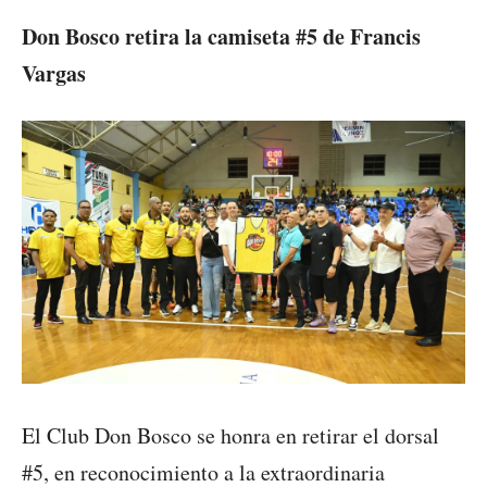
Don Bosco retira la camiseta #5 de Francis
Vargas
El Club Don Bosco se honra en retirar el dorsal
#5, en reconocimiento a la extraordinaria