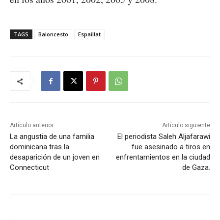
TAGS
Baloncesto
Espaillat
Artículo anterior
Artículo siguiente
La angustia de una familia
El periodista Saleh Aljafarawi
dominicana tras la
fue asesinado a tiros en
desaparición de un joven en
enfrentamientos en la ciudad
Connecticut
de Gaza.