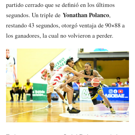
partido cerrado que se definió en los últimos
Yonathan Polanco
segundos. Un triple de
,
restando 43 segundos, otorgó ventaja de 90×88 a
los ganadores, la cual no volvieron a perder.