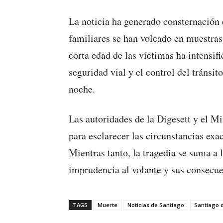
La noticia ha generado consternación
familiares se han volcado en muestras 
corta edad de las víctimas ha intensifi
seguridad vial y el control del tránsit
noche.
Las autoridades de la Digesett y el Mi
para esclarecer las circunstancias exac
Mientras tanto, la tragedia se suma a 
imprudencia al volante y sus consecuen
TAGS
Muerte
Noticias de Santiago
Santiago d