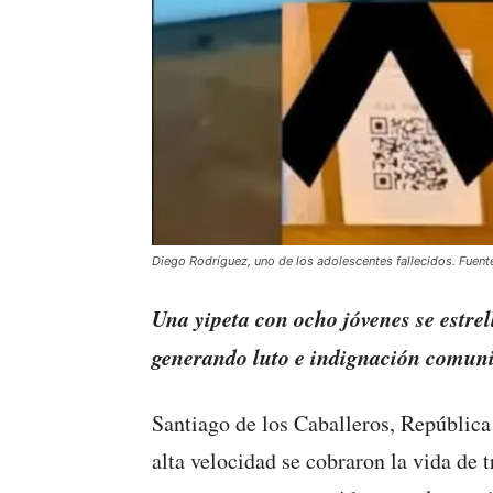
Diego Rodríguez, uno de los adolescentes fallecidos. Fuente
Una yipeta con ocho jóvenes se estrel
generando luto e indignación comuni
Santiago de los Caballeros, Repúblic
alta velocidad se cobraron la vida de 