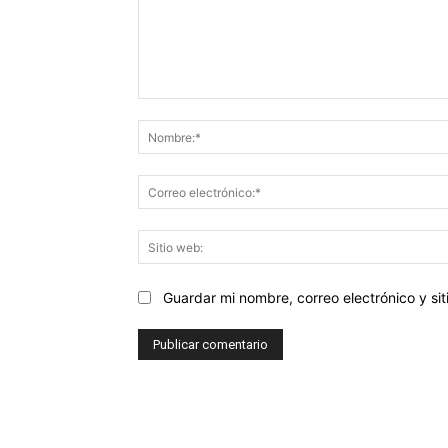
Comentario:
Guardar mi nombre, correo electrónico y s