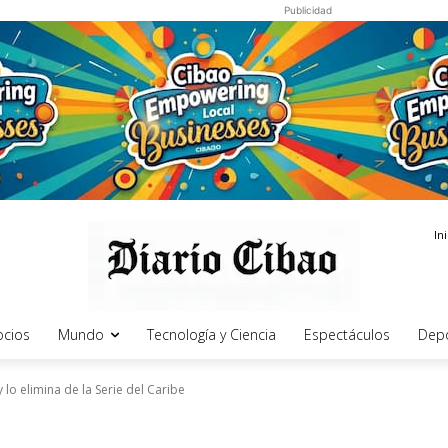
Publicidad
In
cios
Mundo
Tecnología y Ciencia
Espectáculos
Dep
lo elimina de la Serie del Caribe