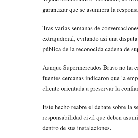
garantizar que se asumiera la respons
Tras varias semanas de conversaciones
extrajudicial, evitando así una dispu
pública de la reconocida cadena de s
Aunque Supermercados Bravo no ha emi
fuentes cercanas indicaron que la emp
cliente orientada a preservar la confi
Este hecho reabre el debate sobre la s
responsabilidad civil que deben asumi
dentro de sus instalaciones.