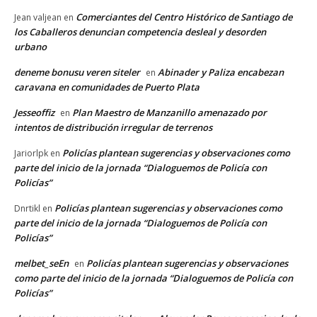
Comerciantes del Centro Histórico de Santiago de
Jean valjean
en
los Caballeros denuncian competencia desleal y desorden
urbano
deneme bonusu veren siteler
Abinader y Paliza encabezan
en
caravana en comunidades de Puerto Plata
Jesseoffiz
Plan Maestro de Manzanillo amenazado por
en
intentos de distribución irregular de terrenos
Policías plantean sugerencias y observaciones como
Jariorlpk
en
parte del inicio de la jornada “Dialoguemos de Policía con
Policías”
Policías plantean sugerencias y observaciones como
Dnrtikl
en
parte del inicio de la jornada “Dialoguemos de Policía con
Policías”
melbet_seEn
Policías plantean sugerencias y observaciones
en
como parte del inicio de la jornada “Dialoguemos de Policía con
Policías”