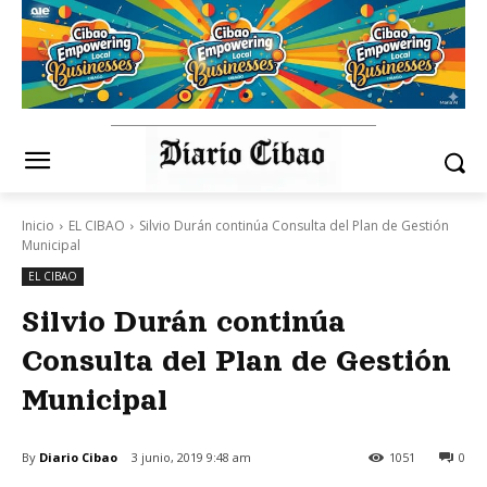
Inicio
EL CIBAO
Silvio Durán continúa Consulta del Plan de Gestión
Municipal
EL CIBAO
Silvio Durán continúa
Consulta del Plan de Gestión
Municipal
By
Diario Cibao
3 junio, 2019 9:48 am
1051
0