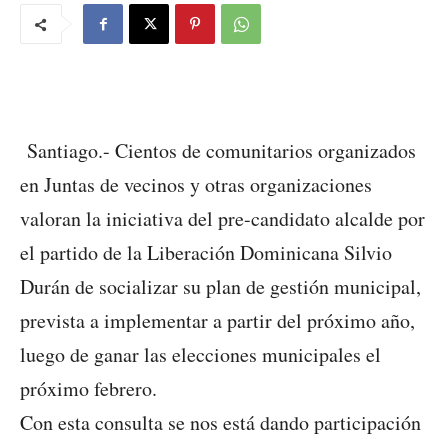
Santiago.- Cientos de comunitarios organizados
en Juntas de vecinos y otras organizaciones
valoran la iniciativa del pre-candidato alcalde por
el partido de la Liberación Dominicana Silvio
Durán de socializar su plan de gestión municipal,
prevista a implementar a partir del próximo año,
luego de ganar las elecciones municipales el
próximo febrero.
Con esta consulta se nos está dando participación