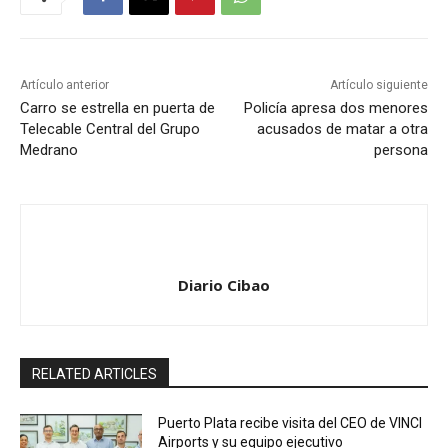
Artículo anterior
Artículo siguiente
Carro se estrella en puerta de
Policía apresa dos menores
Telecable Central del Grupo
acusados de matar a otra
Medrano
persona
Diario Cibao
RELATED ARTICLES
Puerto Plata recibe visita del CEO de VINCI
Airports y su equipo ejecutivo