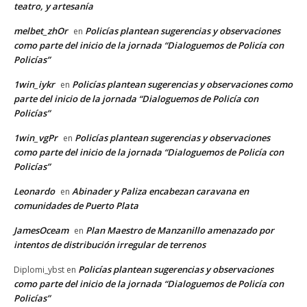
teatro, y artesanía
melbet_zhOr
Policías plantean sugerencias y observaciones
en
como parte del inicio de la jornada “Dialoguemos de Policía con
Policías”
1win_iykr
Policías plantean sugerencias y observaciones como
en
parte del inicio de la jornada “Dialoguemos de Policía con
Policías”
1win_vgPr
Policías plantean sugerencias y observaciones
en
como parte del inicio de la jornada “Dialoguemos de Policía con
Policías”
Leonardo
Abinader y Paliza encabezan caravana en
en
comunidades de Puerto Plata
JamesOceam
Plan Maestro de Manzanillo amenazado por
en
intentos de distribución irregular de terrenos
Policías plantean sugerencias y observaciones
Diplomi_ybst
en
como parte del inicio de la jornada “Dialoguemos de Policía con
Policías”