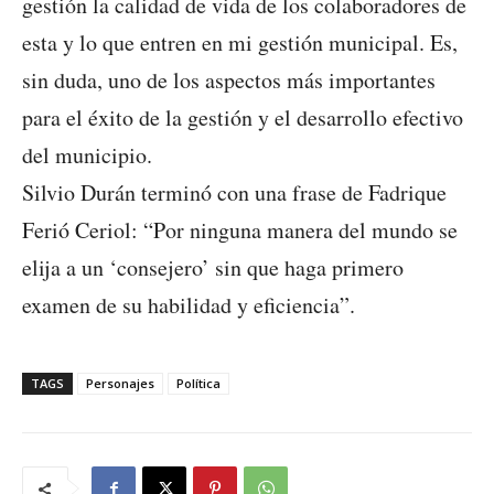
gestión la calidad de vida de los colaboradores de
esta y lo que entren en mi gestión municipal. Es,
sin duda, uno de los aspectos más importantes
para el éxito de la gestión y el desarrollo efectivo
del municipio.
Silvio Durán terminó con una frase de Fadrique
Ferió Ceriol: “Por ninguna manera del mundo se
elija a un ‘consejero’ sin que haga primero
examen de su habilidad y eficiencia”.
TAGS
Personajes
Política