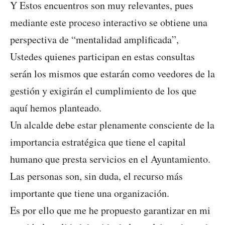
Y Estos encuentros son muy relevantes, pues
mediante este proceso interactivo se obtiene una
perspectiva de “mentalidad amplificada”,
Ustedes quienes participan en estas consultas
serán los mismos que estarán como veedores de la
gestión y exigirán el cumplimiento de los que
aquí hemos planteado.
Un alcalde debe estar plenamente consciente de la
importancia estratégica que tiene el capital
humano que presta servicios en el Ayuntamiento.
Las personas son, sin duda, el recurso más
importante que tiene una organización.
Es por ello que me he propuesto garantizar en mi