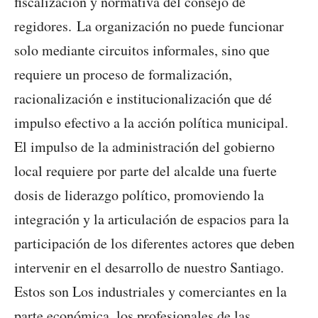
fiscalización y normativa del consejo de
regidores. La organización no puede funcionar
solo mediante circuitos informales, sino que
requiere un proceso de formalización,
racionalización e institucionalización que dé
impulso efectivo a la acción política municipal.
El impulso de la administración del gobierno
local requiere por parte del alcalde una fuerte
dosis de liderazgo político, promoviendo la
integración y la articulación de espacios para la
participación de los diferentes actores que deben
intervenir en el desarrollo de nuestro Santiago.
Estos son Los industriales y comerciantes en la
parte económica, los profesionales de las