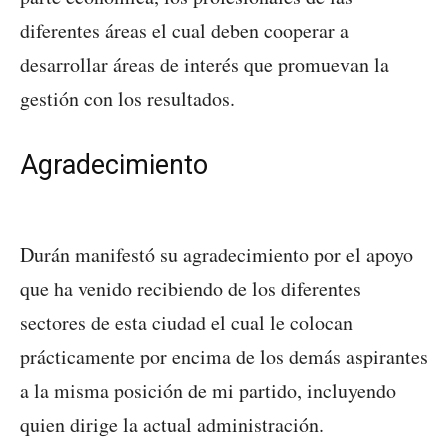
diferentes áreas el cual deben cooperar a
desarrollar áreas de interés que promuevan la
gestión con los resultados.
Agradecimiento
Durán manifestó su agradecimiento por el apoyo
que ha venido recibiendo de los diferentes
sectores de esta ciudad el cual le colocan
prácticamente por encima de los demás aspirantes
a la misma posición de mi partido, incluyendo
quien dirige la actual administración.