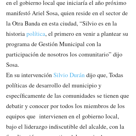
en el gobierno local que iniciaría el año próximo
manifestó Ariel Sosa, quien reside en el sector de
la Otra Banda en esta ciudad, “Silvio es en la
historia
política
, el primero en venir a plantear su
programa de Gestión Municipal con la
participación de nosotros los comunitario” dijo
Sosa.
En su intervención
Silvio Durán
dijo que, Todas
políticas de desarrollo del municipio y
específicamente de las comunidades se tienen que
debatir y conocer por todos los miembros de los
equipos que intervienen en el gobierno local,
bajo el liderazgo indiscutible del alcalde, con la