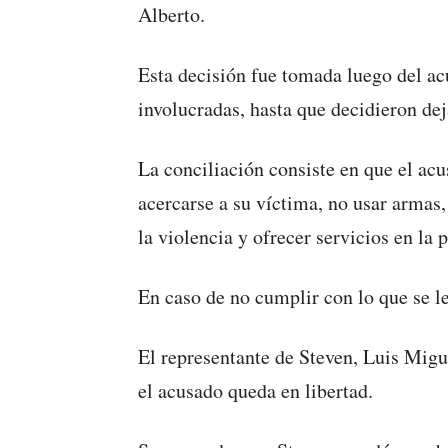
Alberto.
Esta decisión fue tomada luego del ac
involucradas, hasta que decidieron dej
La conciliación consiste en que el ac
acercarse a su víctima, no usar armas,
la violencia y ofrecer servicios en la 
En caso de no cumplir con lo que se le
El representante de Steven, Luis Mig
el acusado queda en libertad.