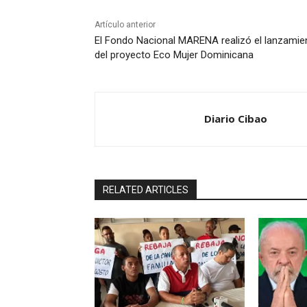
Artículo anterior
El Fondo Nacional MARENA realizó el lanzamie
del proyecto Eco Mujer Dominicana
Diario Cibao
RELATED ARTICLES