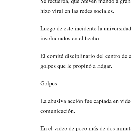
Se recuerda, que Steven mandó a graba
hizo viral en las redes sociales.
Luego de este incidente la universidad
involucrados en el hecho.
El comité disciplinario del centro de 
golpes que le propinó a Edgar.
Golpes
La abusiva acción fue captada en vide
comunicación.
En el video de poco más de dos minutos