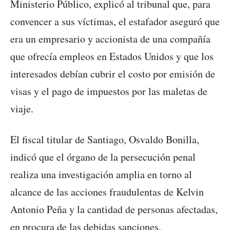
Ministerio Público, explicó al tribunal que, para
convencer a sus víctimas, el estafador aseguró que
era un empresario y accionista de una compañía
que ofrecía empleos en Estados Unidos y que los
interesados debían cubrir el costo por emisión de
visas y el pago de impuestos por las maletas de
viaje.
El fiscal titular de Santiago, Osvaldo Bonilla,
indicó que el órgano de la persecución penal
realiza una investigación amplia en torno al
alcance de las acciones fraudulentas de Kelvin
Antonio Peña y la cantidad de personas afectadas,
en procura de las debidas sanciones.