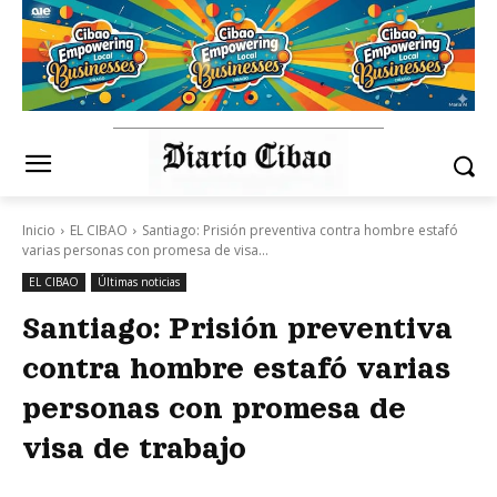
Inicio
EL CIBAO
Santiago: Prisión preventiva contra hombre estafó
varias personas con promesa de visa...
EL CIBAO
Últimas noticias
Santiago: Prisión preventiva
contra hombre estafó varias
personas con promesa de
visa de trabajo