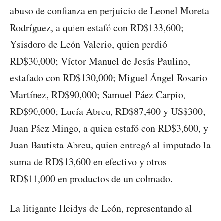
abuso de confianza en perjuicio de Leonel Moreta
Rodríguez, a quien estafó con RD$133,600;
Ysisdoro de León Valerio, quien perdió
RD$30,000; Víctor Manuel de Jesús Paulino,
estafado con RD$130,000; Miguel Ángel Rosario
Martínez, RD$90,000; Samuel Páez Carpio,
RD$90,000; Lucía Abreu, RD$87,400 y US$300;
Juan Páez Mingo, a quien estafó con RD$3,600, y
Juan Bautista Abreu, quien entregó al imputado la
suma de RD$13,600 en efectivo y otros
RD$11,000 en productos de un colmado.
La litigante Heidys de León, representando al