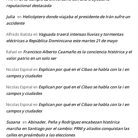
reputacional destacada
Julia
Helicóptero donde viajaba el presidente de Irán sufre un
en
accidente
Vaguada traerá intensas lluvias y tormentas
Alfredo Batista
en
eléctricas a República Dominicana este martes 21 de mayo
Francisco Alberto Caamaño es la conciencia histórica y el
Rafael
en
valor patrio en un solo ser
Explican por qué en el Cibao se habla con la i en
Nicolas Espinal
en
campos y ciudades
Explican por qué en el Cibao se habla con la i en
Nicolas Espinal
en
campos y ciudades
Explican por qué en el Cibao se habla con la i en
Nicolas Espinal
en
campos y ciudades
Susana
Abinader, Peña y Rodríguez encabezan histórica
en
marcha en Santiago por el cambio: PRM y aliados conquistan las
calles en preámbulo a las elecciones