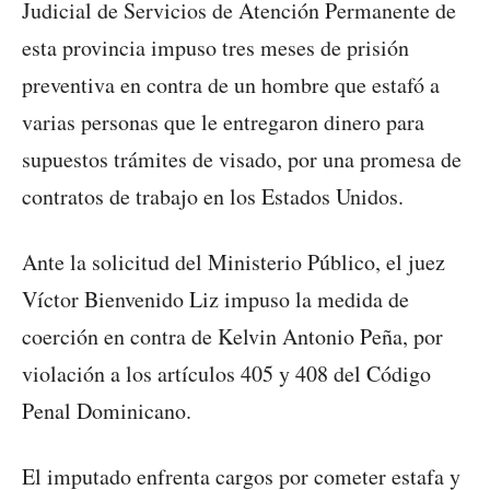
Judicial de Servicios de Atención Permanente de
esta provincia impuso tres meses de prisión
preventiva en contra de un hombre que estafó a
varias personas que le entregaron dinero para
supuestos trámites de visado, por una promesa de
contratos de trabajo en los Estados Unidos.
Ante la solicitud del Ministerio Público, el juez
Víctor Bienvenido Liz impuso la medida de
coerción en contra de Kelvin Antonio Peña, por
violación a los artículos 405 y 408 del Código
Penal Dominicano.
El imputado enfrenta cargos por cometer estafa y