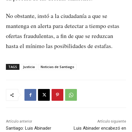
No obstante, instó a la ciudadanía a que se
mantenga en alerta para detectar a tiempo estas
ofertas fraudulentas, a fin de que se reduzcan
hasta el mínimo las posibilidades de estafas.
TAGS
Justicia
Noticias de Santiago
Artículo anterior
Artículo siguiente
Santiago: Luis Abinader
Luis Abinader encabezó en