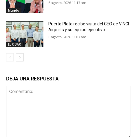
6 agosto, 2026 11:17 am
Mundo
Puerto Plata recibe visita del CEO de VINCI
Airports y su equipo ejecutivo
6 agosto, 2026 11:07 am
EL CIBAO
DEJA UNA RESPUESTA