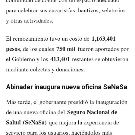
para celebrar sus eucaristías, bautizos, velatorios
y otras actividades.
1,163,401
El remozamiento tuvo un costo de
pesos
750 mil
, de los cuales
fueron aportados por
413,401
el Gobierno y los
restantes se obtuvieron
mediante colectas y donaciones.
Abinader inaugura nueva oficina SeNaSa
Más tarde, el gobernante presidió la inauguración
Seguro Nacional de
de una nueva oficina del
Salud (SeNaSa)
que mejora la experiencia de
servicio para los usuarios, haciéndolos más