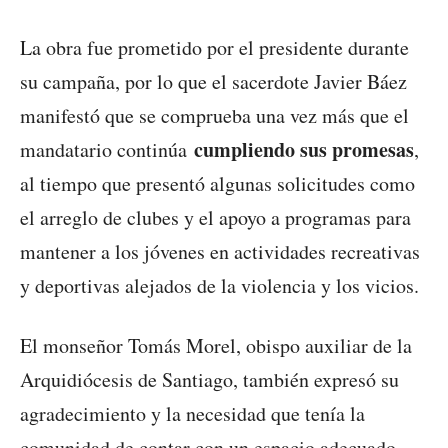
La obra fue prometido por el presidente durante
su campaña, por lo que el sacerdote Javier Báez
manifestó que se comprueba una vez más que el
cumpliendo sus promesas
mandatario continúa
,
al tiempo que presentó algunas solicitudes como
el arreglo de clubes y el apoyo a programas para
mantener a los jóvenes en actividades recreativas
y deportivas alejados de la violencia y los vicios.
El monseñor Tomás Morel, obispo auxiliar de la
Arquidiócesis de Santiago, también expresó su
agradecimiento y la necesidad que tenía la
comunidad de contar con un espacio adecuado