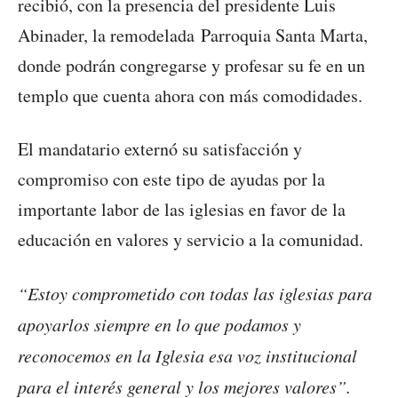
recibió, con la presencia del presidente Luis
Abinader, la remodelada Parroquia Santa Marta,
donde podrán congregarse y profesar su fe en un
templo que cuenta ahora con más comodidades.
El mandatario externó su satisfacción y
compromiso con este tipo de ayudas por la
importante labor de las iglesias en favor de la
educación en valores y servicio a la comunidad.
“Estoy comprometido con todas las iglesias para
apoyarlos siempre en lo que podamos y
reconocemos en la Iglesia esa voz institucional
para el interés general y los mejores valores”.