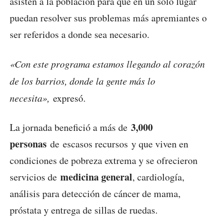
asisten a la población para que en un solo lugar
puedan resolver sus problemas más apremiantes o
ser referidos a donde sea necesario.
«Con este programa estamos llegando al corazón
de los barrios, donde la gente más lo
necesita»,
expresó.
3,000
La jornada benefició a más de
personas
de escasos recursos y que viven en
condiciones de pobreza extrema y se ofrecieron
medicina general
servicios de
, cardiología,
análisis para detección de cáncer de mama,
próstata y entrega de sillas de ruedas.