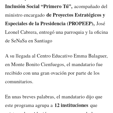
Inclusión Social “Primero Tú”,
acompañado del
de Proyectos Estratégicos y
ministro encargado
Especiales de la Presidencia (PROPEEP),
José
Leonel Cabrera, entregó una parroquia y la oficina
de SeNaSa en Santiago
A su llegada al Centro Educativo Emma Balaguer,
en Monte Bonito Cienfuegos, el mandatario fue
recibido con una gran ovación por parte de los
comunitarios.
En unas breves palabras, el mandatario dijo que
12 instituciones
este programa agrupa a
que