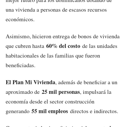
una vivienda a personas de escasos recursos
económicos.
Asimismo, hicieron entrega de bonos de vivienda
60% del costo
que cubren hasta
de las unidades
habitacionales de las familias que fueron
beneficiadas.
El Plan Mi Vivienda
, además de beneficiar a un
25 mil personas
aproximado de
, impulsará la
economía desde el sector construcción
55 mil empleos
generando
directos e indirectos.