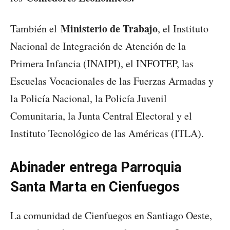
Ministerio de Trabajo
También el
, el Instituto
Nacional de Integración de Atención de la
Primera Infancia (INAIPI), el INFOTEP, las
Escuelas Vocacionales de las Fuerzas Armadas y
la Policía Nacional, la Policía Juvenil
Comunitaria, la Junta Central Electoral y el
Instituto Tecnológico de las Américas (ITLA).
Abinader entrega Parroquia
Santa Marta en Cienfuegos
La comunidad de Cienfuegos en Santiago Oeste,