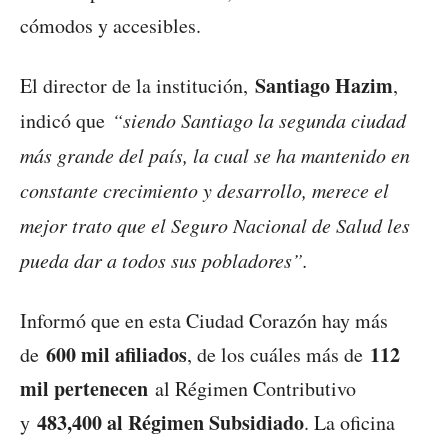
cómodos y accesibles.
Santiago Hazim
El director de la institución,
,
indicó que
“siendo Santiago la segunda ciudad
más grande del país, la cual se ha mantenido en
constante crecimiento y desarrollo, merece el
mejor trato que el Seguro Nacional de Salud les
pueda dar a todos sus pobladores”.
Informó que en esta Ciudad Corazón hay más
600 mil afiliados
112
de
, de los cuáles más de
mil pertenecen
al Régimen Contributivo
483,400 al Régimen Subsidiado
y
. La oficina