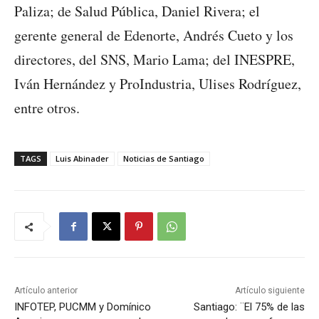
Paliza; de Salud Pública, Daniel Rivera; el
gerente general de Edenorte, Andrés Cueto y los
directores, del SNS, Mario Lama; del INESPRE,
Iván Hernández y ProIndustria, Ulises Rodríguez,
entre otros.
TAGS
Luis Abinader
Noticias de Santiago
Artículo anterior
Artículo siguiente
INFOTEP, PUCMM y Domínico
Santiago: ¨El 75% de las