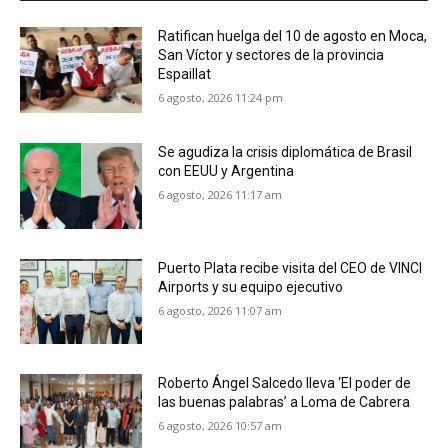
Ratifican huelga del 10 de agosto en Moca,
San Víctor y sectores de la provincia
Espaillat
6 agosto, 2026 11:24 pm
Se agudiza la crisis diplomática de Brasil
con EEUU y Argentina
6 agosto, 2026 11:17 am
Puerto Plata recibe visita del CEO de VINCI
Airports y su equipo ejecutivo
6 agosto, 2026 11:07 am
Roberto Ángel Salcedo lleva ‘El poder de
las buenas palabras’ a Loma de Cabrera
6 agosto, 2026 10:57 am