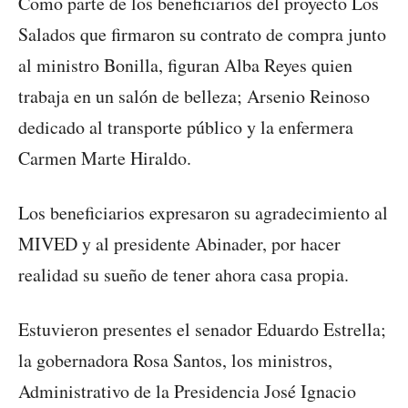
Como parte de los beneficiarios del proyecto Los
Salados que firmaron su contrato de compra junto
al ministro Bonilla, figuran Alba Reyes quien
trabaja en un salón de belleza; Arsenio Reinoso
dedicado al transporte público y la enfermera
Carmen Marte Hiraldo.
Los beneficiarios expresaron su agradecimiento al
MIVED y al presidente Abinader, por hacer
realidad su sueño de tener ahora casa propia.
Estuvieron presentes el senador Eduardo Estrella;
la gobernadora Rosa Santos, los ministros,
Administrativo de la Presidencia José Ignacio