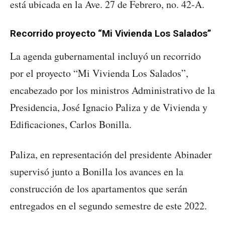
está ubicada en la Ave. 27 de Febrero, no. 42-A.
Recorrido proyecto “Mi Vivienda Los Salados”
La agenda gubernamental incluyó un recorrido
por el proyecto “Mi Vivienda Los Salados”,
encabezado por los ministros Administrativo de la
Presidencia, José Ignacio Paliza y de Vivienda y
Edificaciones, Carlos Bonilla.
Paliza, en representación del presidente Abinader
supervisó junto a Bonilla los avances en la
construcción de los apartamentos que serán
entregados en el segundo semestre de este 2022.