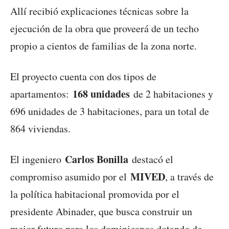
Allí recibió explicaciones técnicas sobre la
ejecución de la obra que proveerá de un techo
propio a cientos de familias de la zona norte.
El proyecto cuenta con dos tipos de
168 unidades
apartamentos:
de 2 habitaciones y
696 unidades de 3 habitaciones, para un total de
864 viviendas.
Carlos Bonilla
El ingeniero
destacó el
MIVED
compromiso asumido por el
, a través de
la política habitacional promovida por el
presidente Abinader, que busca construir un
mejor futuro para los dominicanos dotando de