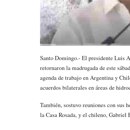
Santo Domingo.- El presidente Luis 
retornaron la madrugada de este sábad
agenda de trabajo en Argentina y Chil
acuerdos bilaterales en áreas de hidro
También, sostuvo reuniones con sus h
la Casa Rosada, y el chileno, Gabriel 