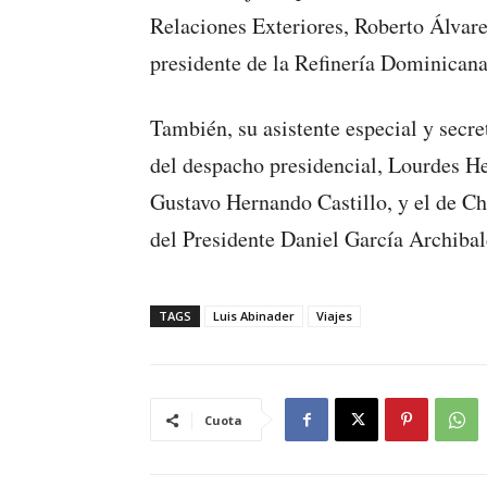
Relaciones Exteriores, Roberto Álvare
presidente de la Refinería Dominicana
También, su asistente especial y secre
del despacho presidencial, Lourdes He
Gustavo Hernando Castillo, y el de Ch
del Presidente Daniel García Archibal
TAGS
Luis Abinader
Viajes
Cuota