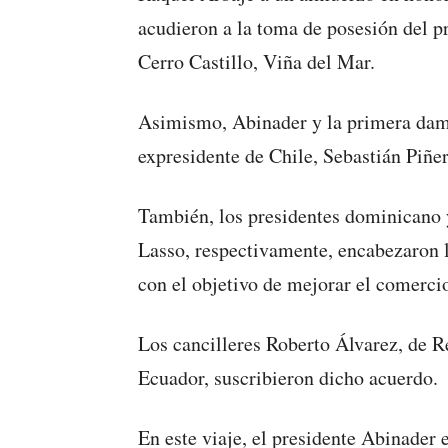
acudieron a la toma de posesión del pr
Cerro Castillo, Viña del Mar.
Asimismo, Abinader y la primera dama 
expresidente de Chile, Sebastián Piñe
También, los presidentes dominicano 
Lasso, respectivamente, encabezaron l
con el objetivo de mejorar el comerci
Los cancilleres Roberto Álvarez, de 
Ecuador, suscribieron dicho acuerdo.
En este viaje, el presidente Abinader