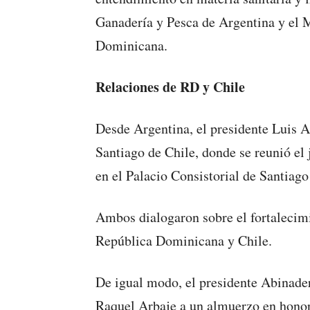
Ganadería y Pesca de Argentina y el M
Dominicana.
Relaciones de RD y Chile
Desde Argentina, el presidente Luis Ab
Santiago de Chile, donde se reunió el
en el Palacio Consistorial de Santia
Ambos dialogaron sobre el fortalecimi
República Dominicana y Chile.
De igual modo, el presidente Abinader
Raquel Arbaje a un almuerzo en honor 