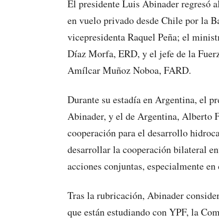
El presidente Luis Abinader regresó a
en vuelo privado desde Chile por la Ba
vicepresidenta Raquel Peña; el minist
Díaz Morfa, ERD, y el jefe de la Fuer
Amílcar Muñoz Noboa, FARD.
Durante su estadía en Argentina, el p
Abinader, y el de Argentina, Alberto 
cooperación para el desarrollo hidroca
desarrollar la cooperación bilateral en
acciones conjuntas, especialmente en e
Tras la rubricación, Abinader consider
que están estudiando con YPF, la Com