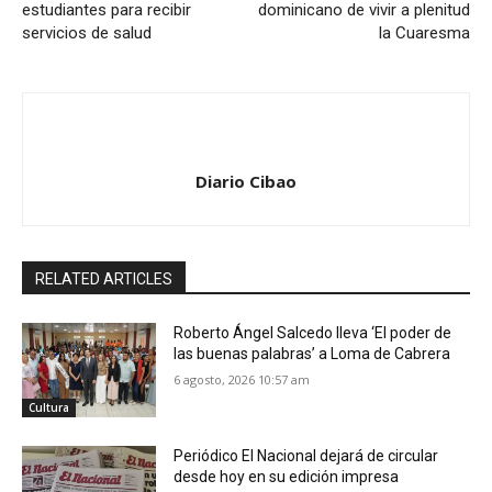
estudiantes para recibir
dominicano de vivir a plenitud
servicios de salud
la Cuaresma
Diario Cibao
RELATED ARTICLES
Roberto Ángel Salcedo lleva ‘El poder de
las buenas palabras’ a Loma de Cabrera
6 agosto, 2026 10:57 am
Cultura
Periódico El Nacional dejará de circular
desde hoy en su edición impresa