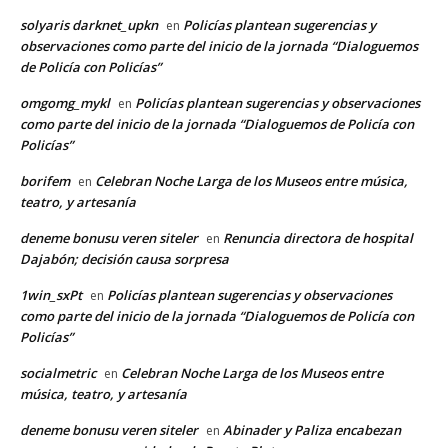
solyaris darknet_upkn
Policías plantean sugerencias y
en
observaciones como parte del inicio de la jornada “Dialoguemos
de Policía con Policías”
omgomg_mykl
Policías plantean sugerencias y observaciones
en
como parte del inicio de la jornada “Dialoguemos de Policía con
Policías”
borifem
Celebran Noche Larga de los Museos entre música,
en
teatro, y artesanía
deneme bonusu veren siteler
Renuncia directora de hospital
en
Dajabón; decisión causa sorpresa
1win_sxPt
Policías plantean sugerencias y observaciones
en
como parte del inicio de la jornada “Dialoguemos de Policía con
Policías”
socialmetric
Celebran Noche Larga de los Museos entre
en
música, teatro, y artesanía
deneme bonusu veren siteler
Abinader y Paliza encabezan
en