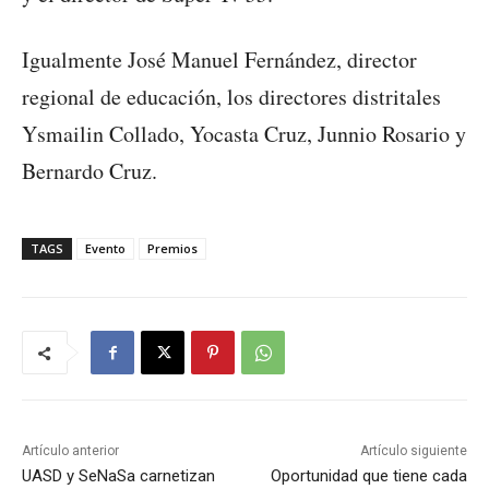
Igualmente José Manuel Fernández, director
regional de educación, los directores distritales
Ysmailin Collado, Yocasta Cruz, Junnio Rosario y
Bernardo Cruz.
TAGS
Evento
Premios
Artículo anterior
Artículo siguiente
UASD y SeNaSa carnetizan
Oportunidad que tiene cada