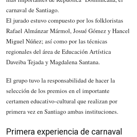
carnaval de Santiago.
El jurado estuvo compuesto por los folkloristas
Rafael Almánzar Mármol, Josué Gómez y Hancel
Miguel Núñez; así como por las técnicas
regionales del área de Educación Artística
Daveiba Tejada y Magdalena Santana.
El grupo tuvo la responsabilidad de hacer la
selección de los premios en el importante
certamen educativo-cultural que realizan por
primera vez en Santiago ambas instituciones.
Primera experiencia de carnaval