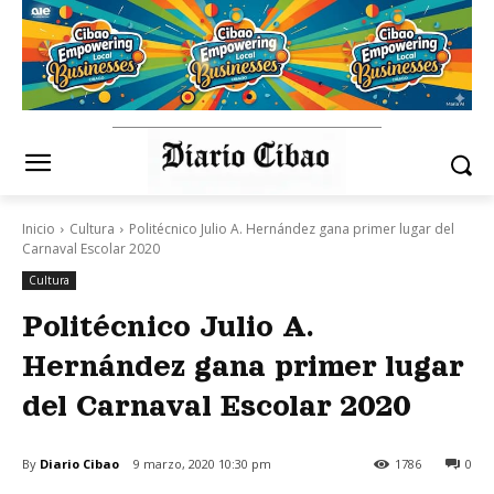
Inicio
Cultura
Politécnico Julio A. Hernández gana primer lugar del
Carnaval Escolar 2020
Cultura
Politécnico Julio A.
Hernández gana primer lugar
del Carnaval Escolar 2020
By
Diario Cibao
9 marzo, 2020 10:30 pm
1786
0