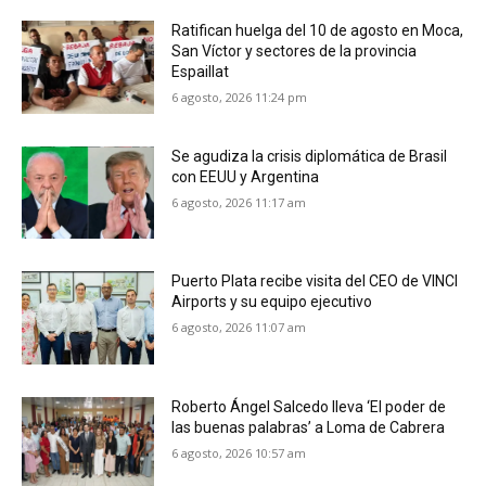
Ratifican huelga del 10 de agosto en Moca,
San Víctor y sectores de la provincia
Espaillat
6 agosto, 2026 11:24 pm
Se agudiza la crisis diplomática de Brasil
con EEUU y Argentina
6 agosto, 2026 11:17 am
Puerto Plata recibe visita del CEO de VINCI
Airports y su equipo ejecutivo
6 agosto, 2026 11:07 am
Roberto Ángel Salcedo lleva ‘El poder de
las buenas palabras’ a Loma de Cabrera
6 agosto, 2026 10:57 am