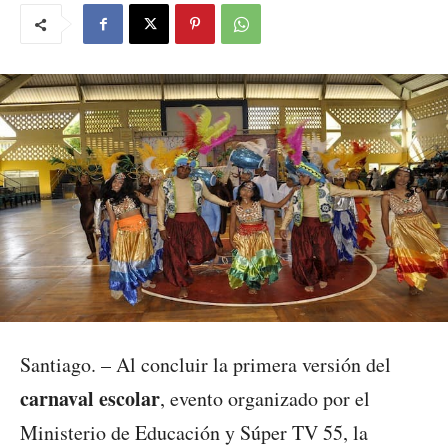
Santiago. – Al concluir la primera versión del
carnaval escolar
, evento organizado por el
Ministerio de Educación y Súper TV 55, la