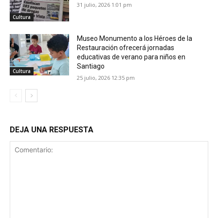
31 julio, 2026 1:01 pm
Cultura
Museo Monumento a los Héroes de la
Restauración ofrecerá jornadas
educativas de verano para niños en
Santiago
Cultura
25 julio, 2026 12:35 pm
DEJA UNA RESPUESTA