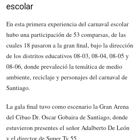
escolar
En esta primera experiencia del carnaval escolar
hubo una participación de 53 comparsas, de las
cuales 18 pasaron a la gran final, bajo la dirección
de los distritos educativos 08-03, 08-04, 08-05 y
08-06, donde prevaleció la temática de medio
ambiente, reciclaje y personajes del carnaval de
Santiago.
La gala final tuvo como escenario la Gran Arena
del Cibao Dr. Oscar Gobaira de Santiago, donde
estuvieron presentes el señor Adalberto De León
y el director de Super Tv 55.