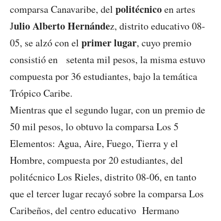
politécnico
comparsa Canavaribe, del
en artes
ulio Alberto Hernánde
J
z, distrito educativo 08-
primer lugar
05, se alzó con el
, cuyo premio
consistió en setenta mil pesos, la misma estuvo
compuesta por 36 estudiantes, bajo la temática
Trópico Caribe.
Mientras que el segundo lugar, con un premio de
50 mil pesos, lo obtuvo la comparsa Los 5
Elementos: Agua, Aire, Fuego, Tierra y el
Hombre, compuesta por 20 estudiantes, del
politécnico Los Rieles, distrito 08-06, en tanto
que el tercer lugar recayó sobre la comparsa Los
Caribeños, del centro educativo Hermano