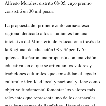
Alfredo Morales, distrito 08-05, cuyo premio
consistió en 30 mil pesos.
La propuesta del primer evento carnavalesco
regional dedicado a los estudiantes fue una
iniciativa del Ministerio de Educación a través de
la Regional de educación 08 y Súper Tv 55
quienes diseñaron una propuesta con una visión
educativa, en el que se articulan los valores y
tradiciones culturales, que consolidan el legado
cultural e identidad local y nacional y tiene como
objetivo fundamental fomentar los valores más
relevantes que representa uno de los carnavales
más importantes de República Dominicana, el