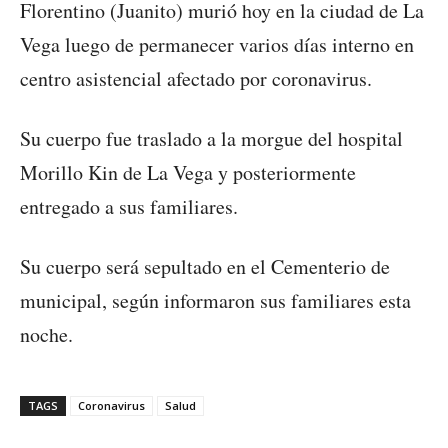
Florentino (Juanito) murió hoy en la ciudad de La
Vega luego de permanecer varios días interno en
centro asistencial afectado por coronavirus.
Su cuerpo fue traslado a la morgue del hospital
Morillo Kin de La Vega y posteriormente
entregado a sus familiares.
Su cuerpo será sepultado en el Cementerio de
municipal, según informaron sus familiares esta
noche.
TAGS
Coronavirus
Salud