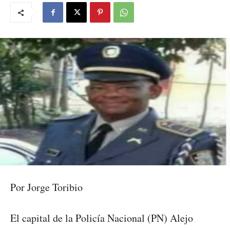
Por Jorge Toribio
El capital de la Policía Nacional (PN) Alejo