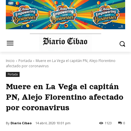
Inicio
Portada
Muere en La Vega el capitán PN, Alejo Florentino
afectado por coronavirus
Portada
Muere en La Vega el capitán
PN, Alejo Florentino afectado
por coronavirus
By
Diario Cibao
14 abril, 2020 10:01 pm
1123
0