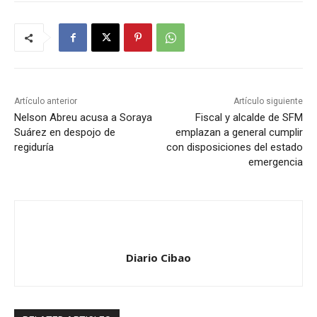
Artículo anterior
Artículo siguiente
Nelson Abreu acusa a Soraya
Fiscal y alcalde de SFM
Suárez en despojo de
emplazan a general cumplir
regiduría
con disposiciones del estado
emergencia
Diario Cibao