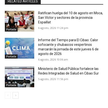
RELATED ARTICLES
Ratifican huelga del 10 de agosto en Moca,
San Víctor y sectores de la provincia
Espaillat
6 agosto, 2026 11:24 pm
Portada
Informe del Tiempo para El Cibao: Calor
sofocante y chubascos vespertinos
marcarán la jornada de este jueves 6 de
agosto de 2026
Portada
6 agosto, 2026 10:06 am
Ministerio de Salud Pública fortalece las
Redes Integradas de Salud en Cibao Sur
5 agosto, 2026 11:56 pm
Portada