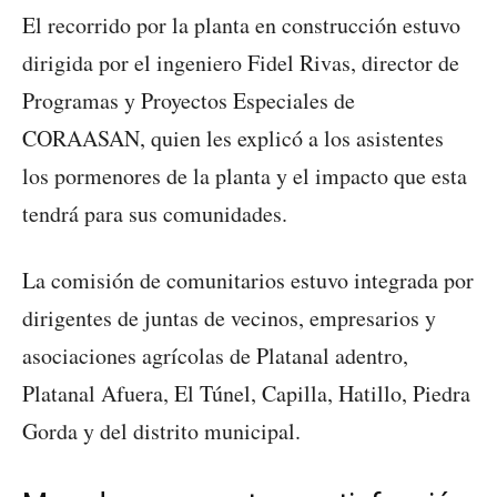
El recorrido por la planta en construcción estuvo
dirigida por el ingeniero Fidel Rivas, director de
Programas y Proyectos Especiales de
CORAASAN, quien les explicó a los asistentes
los pormenores de la planta y el impacto que esta
tendrá para sus comunidades.
La comisión de comunitarios estuvo integrada por
dirigentes de juntas de vecinos, empresarios y
asociaciones agrícolas de Platanal adentro,
Platanal Afuera, El Túnel, Capilla, Hatillo, Piedra
Gorda y del distrito municipal.