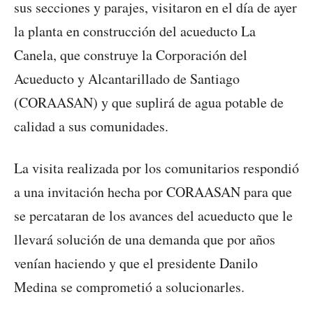
sus secciones y parajes, visitaron en el día de ayer
la planta en construcción del acueducto La
Canela, que construye la Corporación del
Acueducto y Alcantarillado de Santiago
(CORAASAN) y que suplirá de agua potable de
calidad a sus comunidades.
La visita realizada por los comunitarios respondió
a una invitación hecha por CORAASAN para que
se percataran de los avances del acueducto que le
llevará solución de una demanda que por años
venían haciendo y que el presidente Danilo
Medina se comprometió a solucionarles.