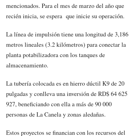
mencionados. Para el mes de marzo del año que
recién inicia, se espera que inicie su operación.
La línea de impulsión tiene una longitud de 3,186
metros lineales (3.2 kilómetros) para conectar la
planta potabilizadora con los tanques de
almacenamiento.
La tubería colocada es en hierro dúctil K9 de 20
pulgadas y conlleva una inversión de RD$ 64 625
927, beneficiando con ella a más de 90 000
personas de La Canela y zonas aledañas.
Estos proyectos se financian con los recursos del