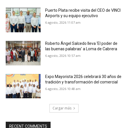
Puerto Plata recibe visita del CEO de VINCI
Airports y su equipo ejecutivo
6 agosto, 2026 11:07 am
Roberto Ángel Salcedo lleva ‘El poder de
las buenas palabras’ a Loma de Cabrera
6 agosto, 2026 10:57 am
Expo Mayorista 2026 celebrará 30 años de
tradición y transformación del comercial
6 agosto, 2026 10:48 am
Cargar más
RECENT COMMENTS