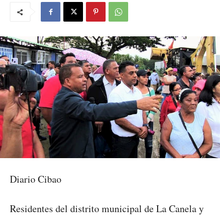
Diario Cibao
Residentes del distrito municipal de La Canela y