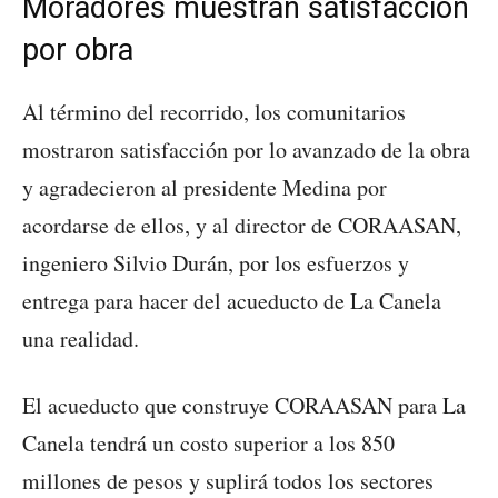
Moradores muestran satisfacción
por obra
Al término del recorrido, los comunitarios
mostraron satisfacción por lo avanzado de la obra
y agradecieron al presidente Medina por
acordarse de ellos, y al director de CORAASAN,
ingeniero Silvio Durán, por los esfuerzos y
entrega para hacer del acueducto de La Canela
una realidad.
El acueducto que construye CORAASAN para La
Canela tendrá un costo superior a los 850
millones de pesos y suplirá todos los sectores