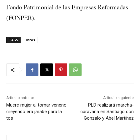
Fondo Patrimonial de las Empresas Reformadas
(FONPER).
TAGS
Obras
Artículo anterior
Artículo siguiente
Muere mujer al tomar veneno
PLD realizará marcha-
creyendo era jarabe para la
caravana en Santiago con
tos
Gonzalo y Abel Martínez