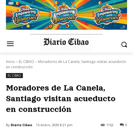
Inicio
EL CIBAO
Moradores de La Canela, Santiago visitan acueducto
en construcción
EL CIBAO
Moradores de La Canela,
Santiago visitan acueducto
en construcción
By
Diario Cibao
15 enero, 2020 8:21 pm
1152
0