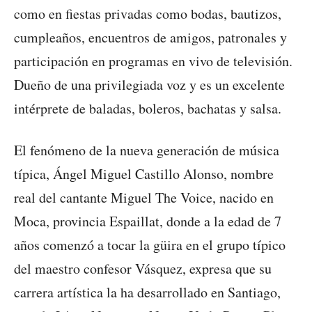
como en fiestas privadas como bodas, bautizos,
cumpleaños, encuentros de amigos, patronales y
participación en programas en vivo de televisión.
Dueño de una privilegiada voz y es un excelente
intérprete de baladas, boleros, bachatas y salsa.
El fenómeno de la nueva generación de música
típica, Ángel Miguel Castillo Alonso, nombre
real del cantante Miguel The Voice, nacido en
Moca, provincia Espaillat, donde a la edad de 7
años comenzó a tocar la güira en el grupo típico
del maestro confesor Vásquez, expresa que su
carrera artística la ha desarrollado en Santiago,