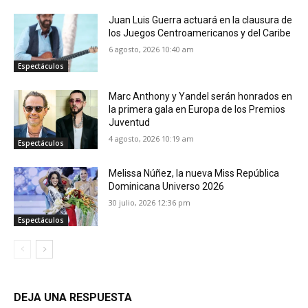
Juan Luis Guerra actuará en la clausura de
los Juegos Centroamericanos y del Caribe
6 agosto, 2026 10:40 am
Espectáculos
Marc Anthony y Yandel serán honrados en
la primera gala en Europa de los Premios
Juventud
4 agosto, 2026 10:19 am
Espectáculos
Melissa Núñez, la nueva Miss República
Dominicana Universo 2026
30 julio, 2026 12:36 pm
Espectáculos
DEJA UNA RESPUESTA