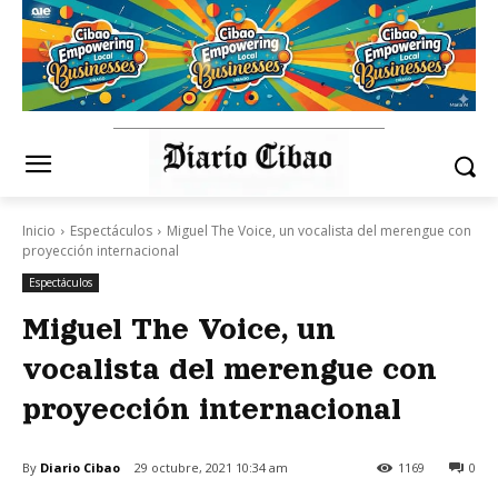
Inicio
Espectáculos
Miguel The Voice, un vocalista del merengue con
proyección internacional
Espectáculos
Miguel The Voice, un
vocalista del merengue con
proyección internacional
By
Diario Cibao
29 octubre, 2021 10:34 am
1169
0