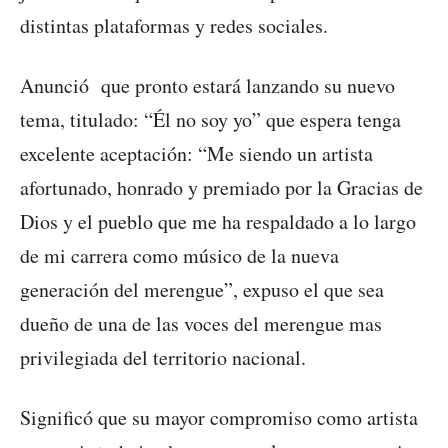
distintas plataformas y redes sociales.
Anunció que pronto estará lanzando su nuevo
tema, titulado: “Él no soy yo” que espera tenga
excelente aceptación: “Me siendo un artista
afortunado, honrado y premiado por la Gracias de
Dios y el pueblo que me ha respaldado a lo largo
de mi carrera como músico de la nueva
generación del merengue”, expuso el que sea
dueño de una de las voces del merengue mas
privilegiada del territorio nacional.
Significó que su mayor compromiso como artista