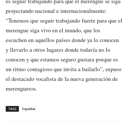
es seguir trabajando para que el merengue se siga
proyectando nacional e internacionalmente:
“Tenemos que seguir trabajando fuerte para que el
merengue siga vivo en el mundo, que los
escuchen en aquellos países donde ya lo conocen
y llevarlo a otros lugares donde todavía no lo
conocen y que estamos seguro gustara porque es
un ritmo contagioso que invita a bailarlo”, expuso
el destacado vocalista de la nueva generación de
merengueros.
TAGS
Espaillat