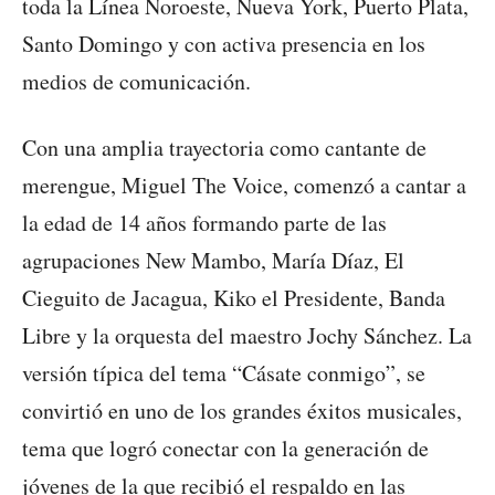
toda la Línea Noroeste, Nueva York, Puerto Plata,
Santo Domingo y con activa presencia en los
medios de comunicación.
Con una amplia trayectoria como cantante de
merengue, Miguel The Voice, comenzó a cantar a
la edad de 14 años formando parte de las
agrupaciones New Mambo, María Díaz, El
Cieguito de Jacagua, Kiko el Presidente, Banda
Libre y la orquesta del maestro Jochy Sánchez. La
versión típica del tema “Cásate conmigo”, se
convirtió en uno de los grandes éxitos musicales,
tema que logró conectar con la generación de
jóvenes de la que recibió el respaldo en las