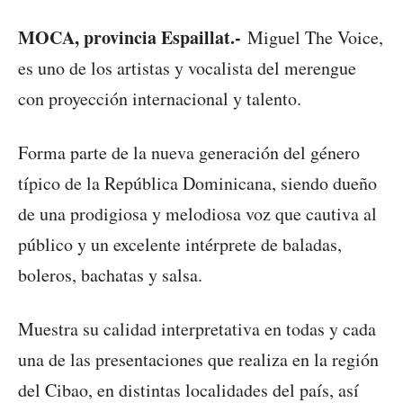
MOCA, provincia Espaillat.-
Miguel The Voice,
es uno de los artistas y vocalista del merengue
con proyección internacional y talento.
Forma parte de la nueva generación del género
típico de la República Dominicana, siendo dueño
de una prodigiosa y melodiosa voz que cautiva al
público y un excelente intérprete de baladas,
boleros, bachatas y salsa.
Muestra su calidad interpretativa en todas y cada
una de las presentaciones que realiza en la región
del Cibao, en distintas localidades del país, así