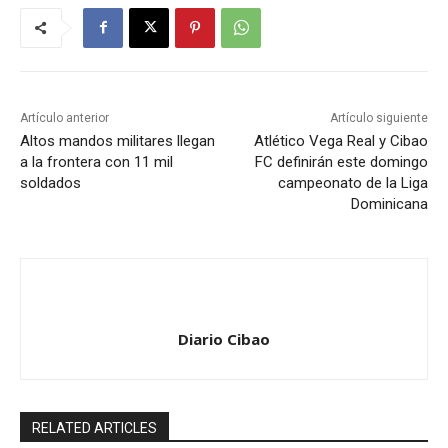
Artículo anterior
Artículo siguiente
Altos mandos militares llegan
Atlético Vega Real y Cibao
a la frontera con 11 mil
FC definirán este domingo
soldados
campeonato de la Liga
Dominicana
Diario Cibao
RELATED ARTICLES