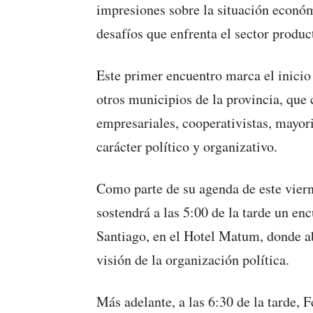
impresiones sobre la situación económ
desafíos que enfrenta el sector produc
Este primer encuentro marca el inicio
otros municipios de la provincia, que
empresariales, cooperativistas, mayori
carácter político y organizativo.
Como parte de su agenda de este viern
sostendrá a las 5:00 de la tarde un en
Santiago, en el Hotel Matum, donde ab
visión de la organización política.
Más adelante, a las 6:30 de la tarde, 