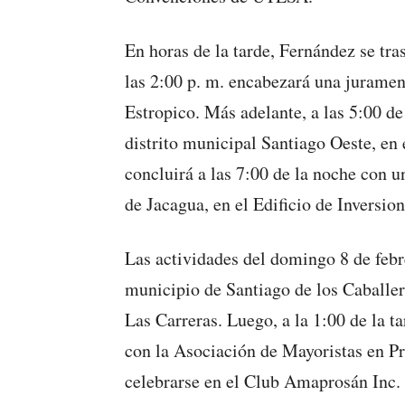
En horas de la tarde, Fernández se tr
las 2:00 p. m. encabezará una juram
Estropico. Más adelante, a las 5:00 de 
distrito municipal Santiago Oeste, en
concluirá a las 7:00 de la noche con 
de Jacagua, en el Edificio de Inversion
Las actividades del domingo 8 de febr
municipio de Santiago de los Caballer
Las Carreras. Luego, a la 1:00 de la ta
con la Asociación de Mayoristas en 
celebrarse en el Club Amaprosán Inc.