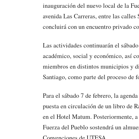
inauguración del nuevo local de la Fu
avenida Las Carreras, entre las calles
concluirá con un encuentro privado co
Las actividades continuarán el sábad
académico, social y económico, así c
miembros en distintos municipios y di
Santiago, como parte del proceso de fo
Para el sábado 7 de febrero, la agenda
puesta en circulación de un libro de 
en el Hotel Matum. Posteriormente, a 
Fuerza del Pueblo sostendrá un almuer
Convenciones de UTESA.