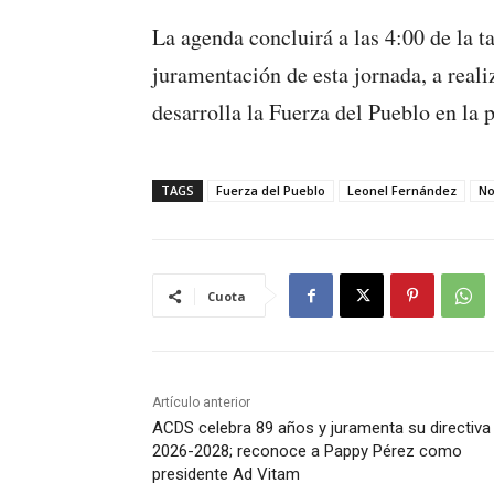
La agenda concluirá a las 4:00 de la t
juramentación de esta jornada, a reali
desarrolla la Fuerza del Pueblo en la 
TAGS
Fuerza del Pueblo
Leonel Fernández
No
Cuota
Artículo anterior
ACDS celebra 89 años y juramenta su directiva
2026-2028; reconoce a Pappy Pérez como
presidente Ad Vitam