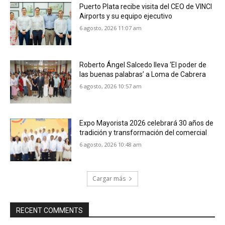
Puerto Plata recibe visita del CEO de VINCI
Airports y su equipo ejecutivo
6 agosto, 2026 11:07 am
Roberto Ángel Salcedo lleva ‘El poder de
las buenas palabras’ a Loma de Cabrera
6 agosto, 2026 10:57 am
Expo Mayorista 2026 celebrará 30 años de
tradición y transformación del comercial
6 agosto, 2026 10:48 am
Cargar más
RECENT COMMENTS