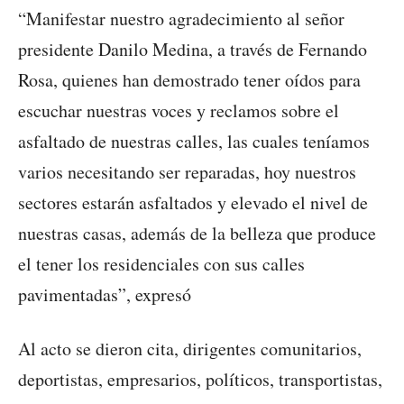
“Manifestar nuestro agradecimiento al señor
presidente Danilo Medina, a través de Fernando
Rosa, quienes han demostrado tener oídos para
escuchar nuestras voces y reclamos sobre el
asfaltado de nuestras calles, las cuales teníamos
varios necesitando ser reparadas, hoy nuestros
sectores estarán asfaltados y elevado el nivel de
nuestras casas, además de la belleza que produce
el tener los residenciales con sus calles
pavimentadas”, expresó
Al acto se dieron cita, dirigentes comunitarios,
deportistas, empresarios, políticos, transportistas,