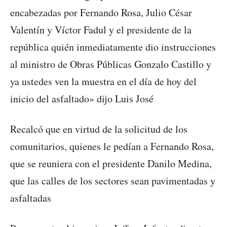
encabezadas por Fernando Rosa, Julio César
Valentín y Víctor Fadul y el presidente de la
república quién inmediatamente dio instrucciones
al ministro de Obras Públicas Gonzalo Castillo y
ya ustedes ven la muestra en el día de hoy del
inicio del asfaltado» dijo Luis José
Recalcó que en virtud de la solicitud de los
comunitarios, quienes le pedían a Fernando Rosa,
que se reuniera con el presidente Danilo Medina,
que las calles de los sectores sean pavimentadas y
asfaltadas