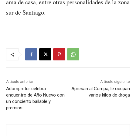
ama de casa, entre otras personalidades de la zona
sur de Santiago.
Artículo anterior
Artículo siguiente
Adompretur celebra
Apresan al Compa; le ocupan
encuentro de Año Nuevo con
varios kilos de droga
un concierto bailable y
premios