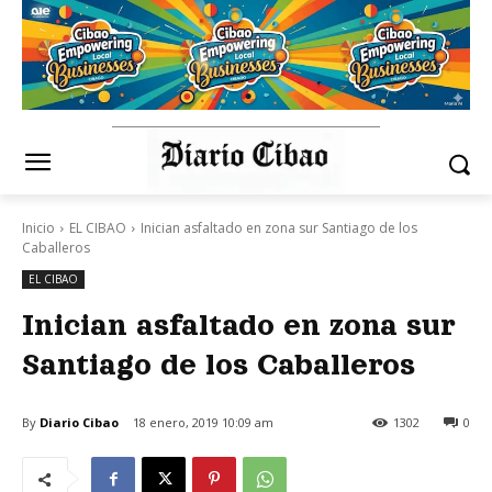
Inicio
EL CIBAO
Inician asfaltado en zona sur Santiago de los
Caballeros
EL CIBAO
Inician asfaltado en zona sur
Santiago de los Caballeros
By
Diario Cibao
18 enero, 2019 10:09 am
1302
0