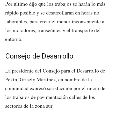
Por ultimo dijo que los trabajos se harán lo más
rápido posible y se desarrollaran en horas no
laborables, para crear el menor inconveniente a
los moradores, transeúntes y el transporte del
entorno.
Consejo de Desarrollo
La presidente del Consejo para el Desarrollo de
Pekín, Grisely Martínez, en nombre de la
comunidad expresó satisfacción por el inicio de
los trabajos de pavimentación calles de los
sectores de la zona sur.