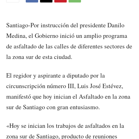
Santiago-Por instrucción del presidente Danilo
Medina, el Gobierno inició un amplio programa
de asfaltado de las calles de diferentes sectores de
la zona sur de esta ciudad.
El regidor y aspirante a diputado por la
circunscripción número III, Luis José Estévez,
manifestó que hoy inician el Asfaltado en la zona
sur de Santiago con gran entusiasmo.
«Hoy se inician los trabajos de asfaltados en la
zona sur de Santiago, producto de reuniones