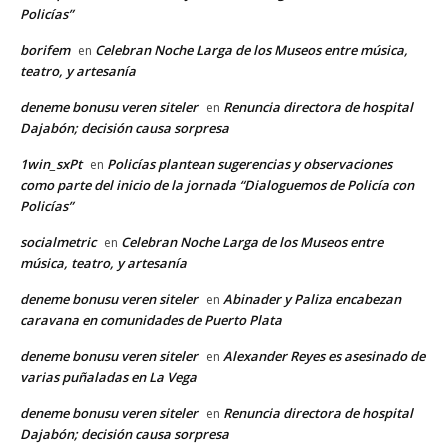
Policías”
borifem
Celebran Noche Larga de los Museos entre música,
en
teatro, y artesanía
deneme bonusu veren siteler
Renuncia directora de hospital
en
Dajabón; decisión causa sorpresa
1win_sxPt
Policías plantean sugerencias y observaciones
en
como parte del inicio de la jornada “Dialoguemos de Policía con
Policías”
socialmetric
Celebran Noche Larga de los Museos entre
en
música, teatro, y artesanía
deneme bonusu veren siteler
Abinader y Paliza encabezan
en
caravana en comunidades de Puerto Plata
deneme bonusu veren siteler
Alexander Reyes es asesinado de
en
varias puñaladas en La Vega
deneme bonusu veren siteler
Renuncia directora de hospital
en
Dajabón; decisión causa sorpresa