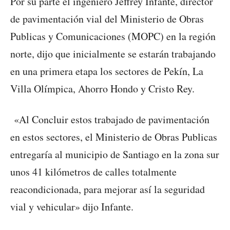
Por su parte el ingeniero Jeffrey Infante, director
de pavimentación vial del Ministerio de Obras
Publicas y Comunicaciones (MOPC) en la región
norte, dijo que inicialmente se estarán trabajando
en una primera etapa los sectores de Pekín, La
Villa Olímpica, Ahorro Hondo y Cristo Rey.
«Al Concluir estos trabajado de pavimentación
en estos sectores, el Ministerio de Obras Publicas
entregaría al municipio de Santiago en la zona sur
unos 41 kilómetros de calles totalmente
reacondicionada, para mejorar así la seguridad
vial y vehicular» dijo Infante.