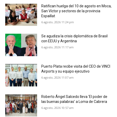
Ratifican huelga del 10 de agosto en Moca,
San Víctor y sectores de la provincia
Espaillat
6 agosto, 2026 11:24 pm
Se agudiza la crisis diplomática de Brasil
con EEUU y Argentina
6 agosto, 2026 11:17 am
Puerto Plata recibe visita del CEO de VINCI
Airports y su equipo ejecutivo
6 agosto, 2026 11:07 am
Roberto Ángel Salcedo lleva ‘El poder de
las buenas palabras’ a Loma de Cabrera
6 agosto, 2026 10:57 am