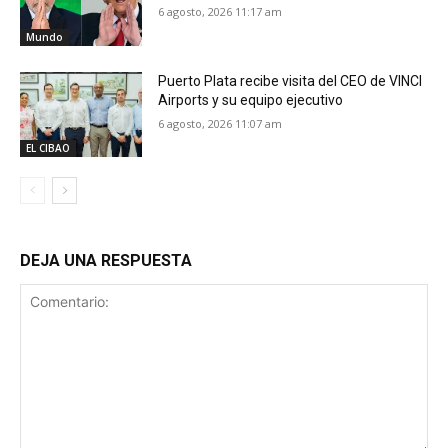
6 agosto, 2026 11:17 am
Mundo
Puerto Plata recibe visita del CEO de VINCI
Airports y su equipo ejecutivo
6 agosto, 2026 11:07 am
EL CIBAO
DEJA UNA RESPUESTA