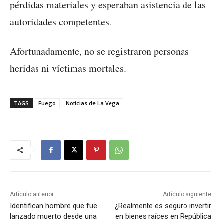
pérdidas materiales y esperaban asistencia de las
autoridades competentes.
Afortunadamente, no se registraron personas
heridas ni víctimas mortales.
TAGS
Fuego
Noticias de La Vega
Artículo anterior
Artículo siguiente
Identifican hombre que fue
¿Realmente es seguro invertir
lanzado muerto desde una
en bienes raíces en República