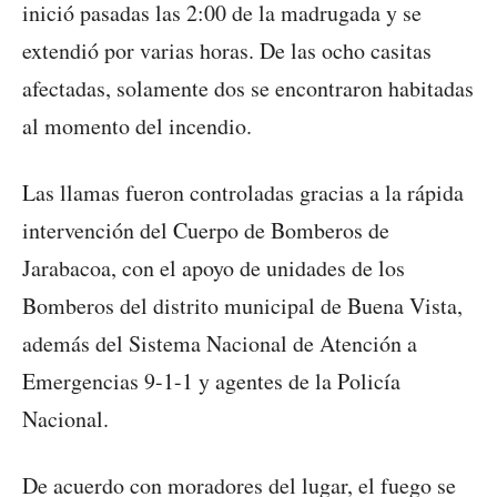
inició pasadas las 2:00 de la madrugada y se
extendió por varias horas. De las ocho casitas
afectadas, solamente dos se encontraron habitadas
al momento del incendio.
Las llamas fueron controladas gracias a la rápida
intervención del Cuerpo de Bomberos de
Jarabacoa, con el apoyo de unidades de los
Bomberos del distrito municipal de Buena Vista,
además del Sistema Nacional de Atención a
Emergencias 9-1-1 y agentes de la Policía
Nacional.
De acuerdo con moradores del lugar, el fuego se