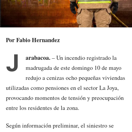
Por Fabio Hernandez
J
arabacoa.
– Un incendio registrado la
madrugada de este domingo 10 de mayo
redujo a cenizas ocho pequeñas viviendas
utilizadas como pensiones en el sector La Joya,
provocando momentos de tensión y preocupación
entre los residentes de la zona.
Según información preliminar, el siniestro se