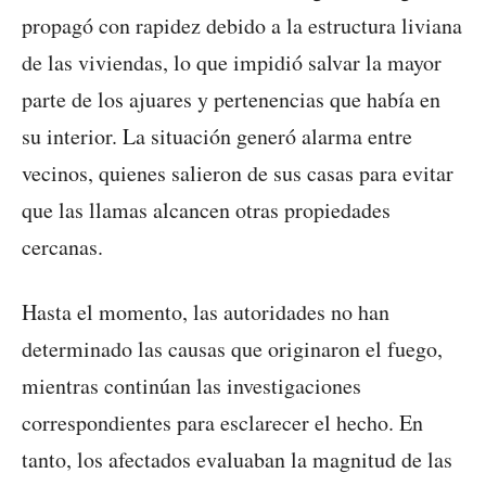
propagó con rapidez debido a la estructura liviana
de las viviendas, lo que impidió salvar la mayor
parte de los ajuares y pertenencias que había en
su interior. La situación generó alarma entre
vecinos, quienes salieron de sus casas para evitar
que las llamas alcancen otras propiedades
cercanas.
Hasta el momento, las autoridades no han
determinado las causas que originaron el fuego,
mientras continúan las investigaciones
correspondientes para esclarecer el hecho. En
tanto, los afectados evaluaban la magnitud de las