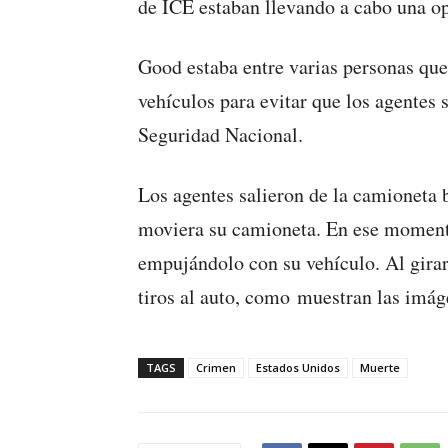
de ICE estaban llevando a cabo una op
Good estaba entre varias personas que
vehículos para evitar que los agentes
Seguridad Nacional.
Los agentes salieron de la camioneta 
moviera su camioneta. En ese momento,
empujándolo con su vehículo. Al girar 
tiros al auto, como muestran las imág
TAGS
Crimen
Estados Unidos
Muerte