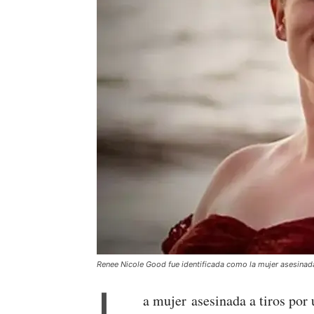
Renee Nicole Good fue identificada como la mujer asesinada
L
a mujer asesinada a tiros por