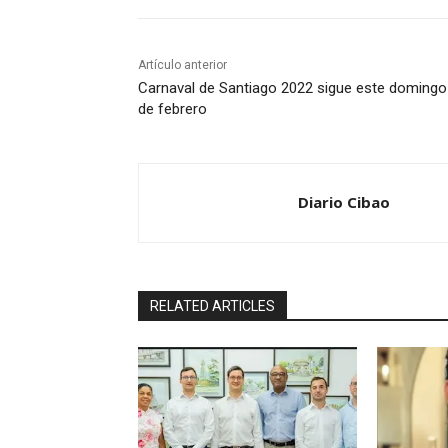
Artículo anterior
Carnaval de Santiago 2022 sigue este domingo
de febrero
Diario Cibao
RELATED ARTICLES