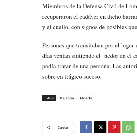
Miembros de la Defensa Civil de Lom
recuperaron el cadáver en dicho barra
y el cuello, con signos de posibles qu
Personas que transitaban por el lugar
días venían sintiendo el hedor en el 
podía tratar de una persona. Las autor
sobre en trágico suceso.
TAGS
Dajabón
Muerte
Cuota