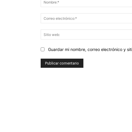
Guardar mi nombre, correo electrónico y s