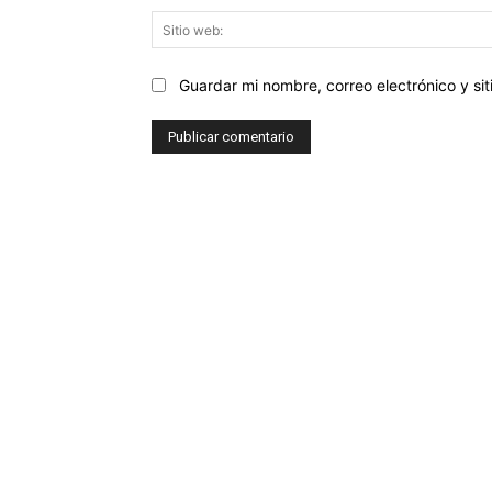
Guardar mi nombre, correo electrónico y s