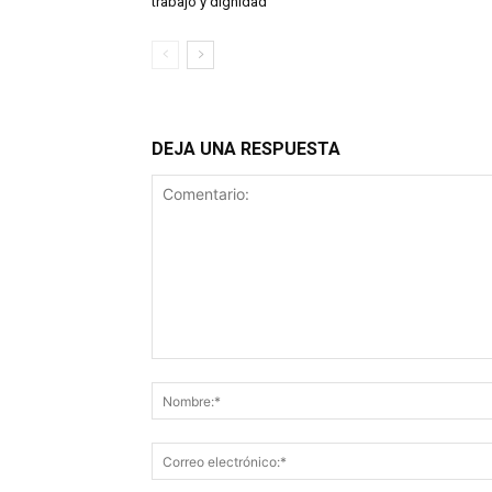
trabajo y dignidad
DEJA UNA RESPUESTA
Comentario: