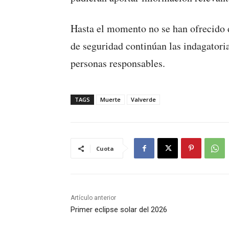
Hasta el momento no se han ofrecido d
de seguridad continúan las indagatorias
personas responsables.
TAGS
Muerte
Valverde
Cuota
Artículo anterior
Primer eclipse solar del 2026