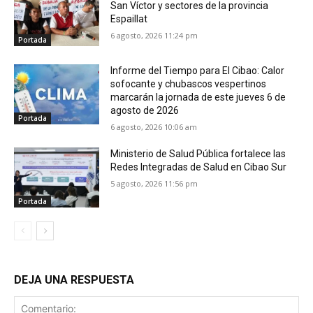
San Víctor y sectores de la provincia
Espaillat
6 agosto, 2026 11:24 pm
Portada
Informe del Tiempo para El Cibao: Calor
sofocante y chubascos vespertinos
marcarán la jornada de este jueves 6 de
agosto de 2026
Portada
6 agosto, 2026 10:06 am
Ministerio de Salud Pública fortalece las
Redes Integradas de Salud en Cibao Sur
5 agosto, 2026 11:56 pm
Portada
DEJA UNA RESPUESTA