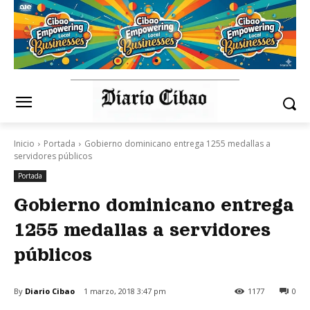
Inicio
Portada
Gobierno dominicano entrega 1255 medallas a
servidores públicos
Portada
Gobierno dominicano entrega
1255 medallas a servidores
públicos
By
Diario Cibao
1 marzo, 2018 3:47 pm
1177
0