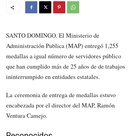
SANTO DOMINGO. El Ministerio de
Administración Publica (MAP) entregó 1,255
medallas a igual número de servidores público
que han cumplido más de 25 años de de trabajos
ininterrumpido en entidades estatales.
La ceremonia de entrega de medallas estuvo
encabezada por el director del MAP, Ramón
Ventura Camejo.
Reconocidos