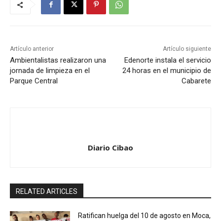
Artículo anterior
Artículo siguiente
Ambientalistas realizaron una
Edenorte instala el servicio
jornada de limpieza en el
24 horas en el municipio de
Parque Central
Cabarete
Diario Cibao
RELATED ARTICLES
Ratifican huelga del 10 de agosto en Moca,