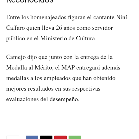
Entre los homenajeados figuran el cantante Niní
Caffaro quien lleva 26 años como servidor
público en el Ministerio de Cultura.
Camejo dijo que junto con la entrega de la
Medalla al Mérito, el MAP entregará además
medallas a los empleados que han obtenido
mejores resultados en sus respectivas
evaluaciones del desempeño.