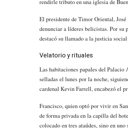
rendirle tributo en una iglesia de Bue
El presidente de Timor Oriental, José
denunciar a líderes belicistas. Por su 
destacó su llamado a la justicia socia
Velatorio y rituales
Las habitaciones papales del Palacio 
selladas el lunes por la noche, siguie
cardenal Kevin Farrell, encabezó el p
Francisco, quien optó por vivir en San
de forma privada en la capilla del hot
colocado en tres ataúdes, sino en uno