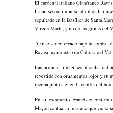
El cardenal italiano Gianfranco Ravas
Francisco su impulso al rol de la mujer
sepultado en la Basílica de Santa Marí
Virgen María, y no en las grutas del 
“Quiso ser enterrado bajo la sombra d
Ravasi, exministro de Cultura del Vat
Las primeras imágenes oficiales del p
revestido con ornamentos rojos y su mi
rezaba junto a él en la capilla del ho
En su testamento, Francisco confirmó 
Mayor, santuario mariano que visitaba 