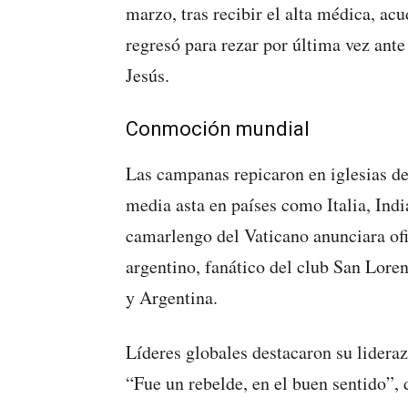
marzo, tras recibir el alta médica, acud
regresó para rezar por última vez ante
Jesús.
Conmoción mundial
Las campanas repicaron en iglesias d
media asta en países como Italia, Ind
camarlengo del Vaticano anunciara ofi
argentino, fanático del club San Loren
y Argentina.
Líderes globales destacaron su lidera
“Fue un rebelde, en el buen sentido”, 