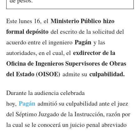
de pesos.
Ministerio Público hizo
Este lunes 16, el
formal depósito
del escrito de la solicitud del
Pagán
acuerdo entre el ingeniero
y las
exdirector de la
autoridades, en el cual, el
Oficina de Ingenieros Supervisores de Obras
del Estado (OISOE)
culpabilidad.
admite su
Durante la audiencia celebrada
Pagán
hoy,
admitió su culpabilidad ante el juez
del Séptimo Juzgado de la Instrucción, razón por
la cual se le conocerá un juicio penal abreviado