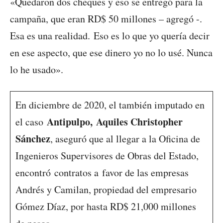
«Quedaron dos cheques y eso se entregó para la
campaña, que eran RD$ 50 millones – agregó -.
Esa es una realidad. Eso es lo que yo quería decir
en ese aspecto, que ese dinero yo no lo usé. Nunca
lo he usado».
En diciembre de 2020, el también imputado en
Antipulpo,
Aquiles Christopher
el caso
Sánchez
, aseguró que al llegar a la Oficina de
Ingenieros Supervisores de Obras del Estado,
encontró contratos a favor de las empresas
Andrés y Camilan, propiedad del empresario
Gómez Díaz, por hasta RD$ 21,000 millones