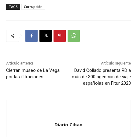
TAGS
Corrupción
Artículo anterior
Artículo siguiente
Cierran museo de La Vega
David Collado presenta RD a
por las filtraciones
más de 300 agencias de viaje
españolas en Fitur 2023
Diario Cibao