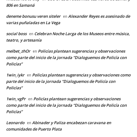
806 en Samaná
deneme bonusu veren siteler
Alexander Reyes es asesinado de
en
varias puñaladas en La Vega
social boss
Celebran Noche Larga de los Museos entre música,
en
teatro, y artesanía
melbet_zhOr
Policías plantean sugerencias y observaciones
en
como parte del inicio de la jornada “Dialoguemos de Policía con
Policías”
1win_iykr
Policías plantean sugerencias y observaciones como
en
parte del inicio de la jornada “Dialoguemos de Policía con
Policías”
1win_vgPr
Policías plantean sugerencias y observaciones
en
como parte del inicio de la jornada “Dialoguemos de Policía con
Policías”
Leonardo
Abinader y Paliza encabezan caravana en
en
comunidades de Puerto Plata