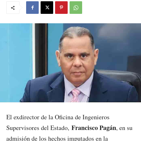
El exdirector de la Oficina de Ingenieros
Francisco Pagán
Supervisores del Estado,
, en su
admisión de los hechos imputados en la