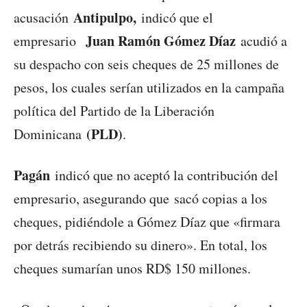
Antipulpo,
acusación
indicó que el
Juan Ramón Gómez Díaz
empresario
acudió a
su despacho con seis cheques de 25 millones de
pesos, los cuales serían utilizados en la campaña
política del Partido de la Liberación
(PLD)
Dominicana
.
Pagán
indicó que no aceptó la contribución del
empresario, asegurando que sacó copias a los
cheques, pidiéndole a Gómez Díaz que «firmara
por detrás recibiendo su dinero». En total, los
cheques sumarían unos RD$ 150 millones.