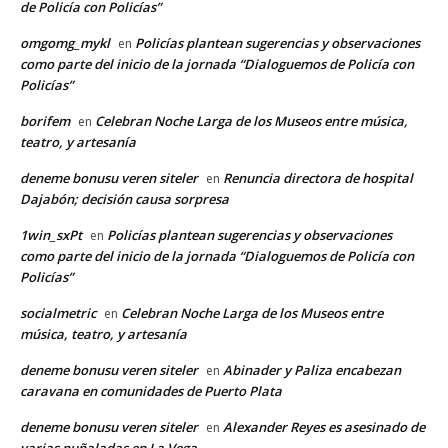
de Policía con Policías”
omgomg_mykl
Policías plantean sugerencias y observaciones
en
como parte del inicio de la jornada “Dialoguemos de Policía con
Policías”
borifem
Celebran Noche Larga de los Museos entre música,
en
teatro, y artesanía
deneme bonusu veren siteler
Renuncia directora de hospital
en
Dajabón; decisión causa sorpresa
1win_sxPt
Policías plantean sugerencias y observaciones
en
como parte del inicio de la jornada “Dialoguemos de Policía con
Policías”
socialmetric
Celebran Noche Larga de los Museos entre
en
música, teatro, y artesanía
deneme bonusu veren siteler
Abinader y Paliza encabezan
en
caravana en comunidades de Puerto Plata
deneme bonusu veren siteler
Alexander Reyes es asesinado de
en