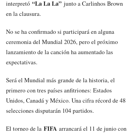
“La La La”
interpretó
junto a Carlinhos Brown
en la clausura.
No se ha confirmado si participará en alguna
ceremonia del Mundial 2026, pero el próximo
lanzamiento de la canción ha aumentado las
expectativas.
Será el Mundial más grande de la historia, el
primero con tres países anfitriones: Estados
Unidos, Canadá y México. Una cifra récord de 48
selecciones disputarán 104 partidos.
FIFA
El torneo de la
arrancará el 11 de junio con