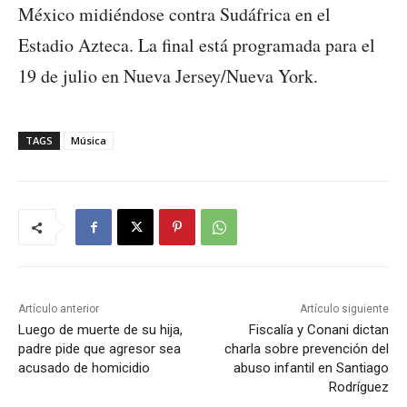
México midiéndose contra Sudáfrica en el
Estadio Azteca. La final está programada para el
19 de julio en Nueva Jersey/Nueva York.
TAGS
Música
Artículo anterior
Artículo siguiente
Luego de muerte de su hija,
Fiscalía y Conani dictan
padre pide que agresor sea
charla sobre prevención del
acusado de homicidio
abuso infantil en Santiago
Rodríguez