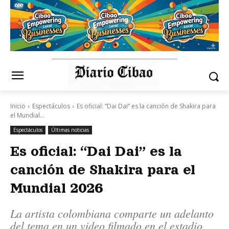
Inicio
Espectáculos
Es oficial: “Dai Dai” es la canción de Shakira para
el Mundial...
Espectáculos
Últimas noticias
Es oficial: “Dai Dai” es la
canción de Shakira para el
Mundial 2026
La artista colombiana comparte un adelanto
del tema en un video filmado en el estadio