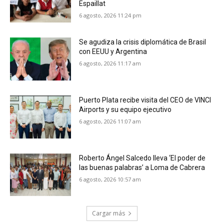
Espaillat
6 agosto, 2026 11:24 pm
Se agudiza la crisis diplomática de Brasil
con EEUU y Argentina
6 agosto, 2026 11:17 am
Puerto Plata recibe visita del CEO de VINCI
Airports y su equipo ejecutivo
6 agosto, 2026 11:07 am
Roberto Ángel Salcedo lleva ‘El poder de
las buenas palabras’ a Loma de Cabrera
6 agosto, 2026 10:57 am
Cargar más