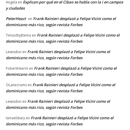
Explican por qué en el Cibao se habla con la i en campos
Angela
en
y ciudades
PeterHeact
Frank Rainieri desplazó a Felipe Vicini como el
en
dominicano más rico, según revista Forbes
Frank Rainieri desplazó a Felipe Vicini como el
TimsothyEtema
en
dominicano más rico, según revista Forbes
Frank Rainieri desplazó a Felipe Vicini como el
Lewisdon
en
dominicano más rico, según revista Forbes
Frank Rainieri desplazó a Felipe Vicini como el
FobertHeerm
en
dominicano más rico, según revista Forbes
Frank Rainieri desplazó a Felipe Vicini como el
OLanecrums
en
dominicano más rico, según revista Forbes
Frank Rainieri desplazó a Felipe Vicini como el
Lewisdon
en
dominicano más rico, según revista Forbes
Frank Rainieri desplazó a Felipe Vicini como el
Ismaeldiary
en
dominicano más rico, según revista Forbes