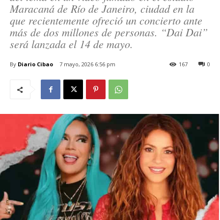
Maracaná de Río de Janeiro, ciudad en la
que recientemente ofreció un concierto ante
más de dos millones de personas. “Dai Dai”
será lanzada el 14 de mayo.
By
Diario Cibao
7 mayo, 2026 6:56 pm
167
0