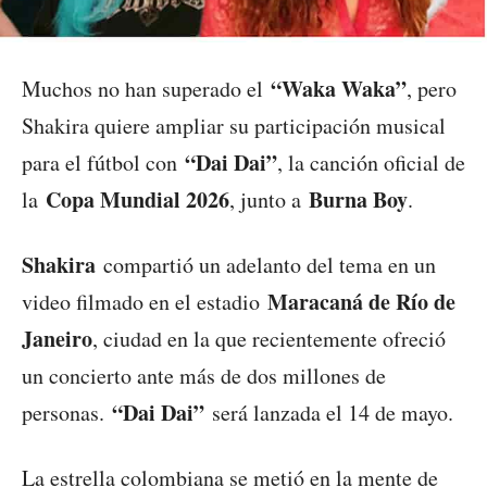
“Waka Waka”
Muchos no han superado el
, pero
Shakira quiere ampliar su participación musical
“Dai Dai”
para el fútbol con
, la canción oficial de
Copa Mundial 2026
Burna Boy
la
, junto a
.
Shakira
compartió un adelanto del tema en un
Maracaná de Río de
video filmado en el estadio
Janeiro
, ciudad en la que recientemente ofreció
un concierto ante más de dos millones de
“Dai Dai”
personas.
será lanzada el 14 de mayo.
La estrella colombiana se metió en la mente de