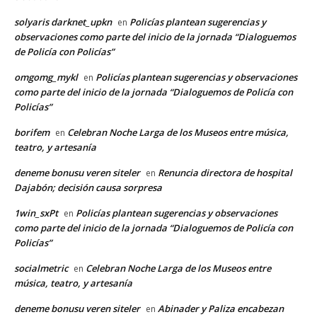
solyaris darknet_upkn
Policías plantean sugerencias y
en
observaciones como parte del inicio de la jornada “Dialoguemos
de Policía con Policías”
omgomg_mykl
Policías plantean sugerencias y observaciones
en
como parte del inicio de la jornada “Dialoguemos de Policía con
Policías”
borifem
Celebran Noche Larga de los Museos entre música,
en
teatro, y artesanía
deneme bonusu veren siteler
Renuncia directora de hospital
en
Dajabón; decisión causa sorpresa
1win_sxPt
Policías plantean sugerencias y observaciones
en
como parte del inicio de la jornada “Dialoguemos de Policía con
Policías”
socialmetric
Celebran Noche Larga de los Museos entre
en
música, teatro, y artesanía
deneme bonusu veren siteler
Abinader y Paliza encabezan
en