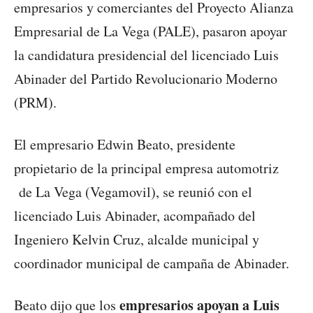
empresarios y comerciantes del Proyecto Alianza
Empresarial de La Vega (PALE), pasaron apoyar
la candidatura presidencial del licenciado Luis
Abinader del Partido Revolucionario Moderno
(PRM).
El empresario Edwin Beato, presidente
propietario de la principal empresa automotriz
de La Vega (Vegamovil), se reunió con el
licenciado Luis Abinader, acompañado del
Ingeniero Kelvin Cruz, alcalde municipal y
coordinador municipal de campaña de Abinader.
empresarios apoyan a Luis
Beato dijo que los