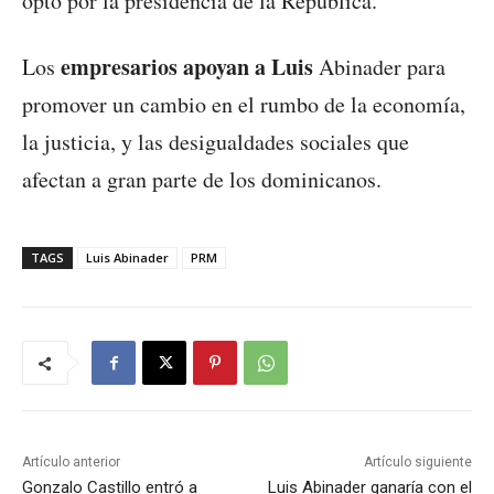
optó por la presidencia de la República.
empresarios apoyan a Luis
Los
Abinader para
promover un cambio en el rumbo de la economía,
la justicia, y las desigualdades sociales que
afectan a gran parte de los dominicanos.
TAGS
Luis Abinader
PRM
Artículo anterior
Artículo siguiente
Gonzalo Castillo entró a
Luis Abinader ganaría con el