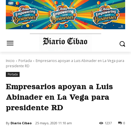
Inicio
Portada
Empresarios apoyan a Luis Abinader en La Vega para
presidente RD
Portada
Empresarios apoyan a Luis
Abinader en La Vega para
presidente RD
By
Diario Cibao
25 mayo, 2020 11:10 am
1237
0