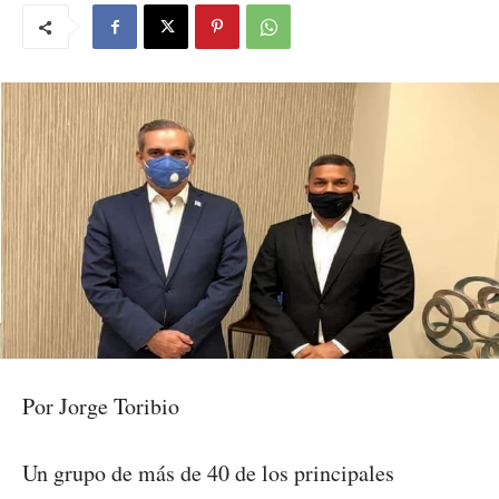
Por Jorge Toribio
Un grupo de más de 40 de los principales