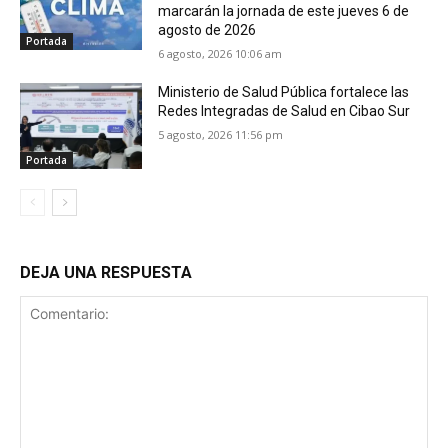
marcarán la jornada de este jueves 6 de
agosto de 2026
Portada
6 agosto, 2026 10:06 am
Ministerio de Salud Pública fortalece las
Redes Integradas de Salud en Cibao Sur
5 agosto, 2026 11:56 pm
Portada
DEJA UNA RESPUESTA