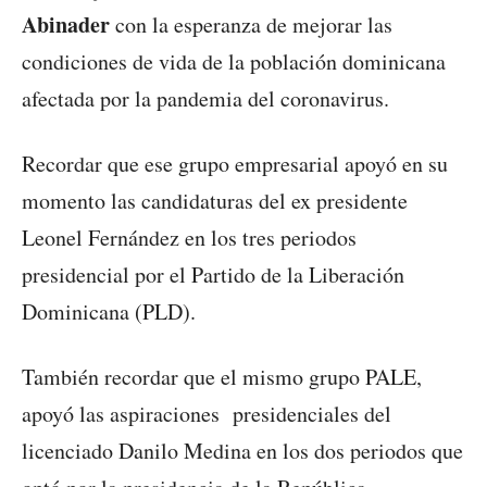
Abinader
con la esperanza de mejorar las
condiciones de vida de la población dominicana
afectada por la pandemia del coronavirus.
Recordar que ese grupo empresarial apoyó en su
momento las candidaturas del ex presidente
Leonel Fernández en los tres periodos
presidencial por el Partido de la Liberación
Dominicana (PLD).
También recordar que el mismo grupo PALE,
apoyó las aspiraciones presidenciales del
licenciado Danilo Medina en los dos periodos que