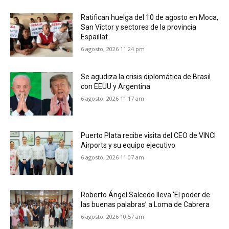
Ratifican huelga del 10 de agosto en Moca,
San Víctor y sectores de la provincia
Espaillat
6 agosto, 2026 11:24 pm
Se agudiza la crisis diplomática de Brasil
con EEUU y Argentina
6 agosto, 2026 11:17 am
Puerto Plata recibe visita del CEO de VINCI
Airports y su equipo ejecutivo
6 agosto, 2026 11:07 am
Roberto Ángel Salcedo lleva ‘El poder de
las buenas palabras’ a Loma de Cabrera
6 agosto, 2026 10:57 am