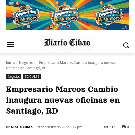
Inicio
Negocios
Empresario Marcos Cambio inaugura nuevas
oficinas en Santiago, RD
Negocios
SOCIALES
Empresario Marcos Cambio
inaugura nuevas oficinas en
Santiago, RD
By
Diario Cibao
29 septiembre, 2022 9:47 pm
812
0