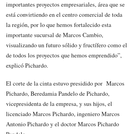
importantes proyectos empresariales, área que se
está convirtiendo en el centro comercial de toda
la región, por lo que hemos fortalecido esta
importante sucursal de Marcos Cambio,
visualizando un futuro sólido y fructífero como el
de todos los proyectos que hemos emprendido”,
explicó Pichardo.
El corte de la cinta estuvo presidido por Marcos
Pichardo, Beredamia Pandelo de Pichardo,
vicepresidenta de la empresa, y sus hijos, el
licenciado Marcos Pichardo, ingeniero Marcos
Antonio Pichardo y el doctor Marcos Pichardo