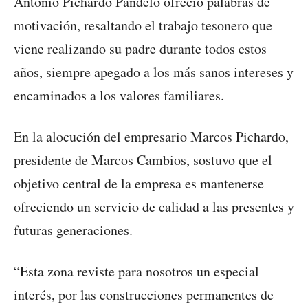
Antonio Pichardo Pandelo ofreció palabras de
motivación, resaltando el trabajo tesonero que
viene realizando su padre durante todos estos
años, siempre apegado a los más sanos intereses y
encaminados a los valores familiares.
En la alocución del empresario Marcos Pichardo,
presidente de Marcos Cambios, sostuvo que el
objetivo central de la empresa es mantenerse
ofreciendo un servicio de calidad a las presentes y
futuras generaciones.
“Esta zona reviste para nosotros un especial
interés, por las construcciones permanentes de