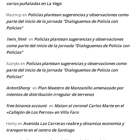
varias puñaladas en La Vega
Policías plantean sugerencias y observaciones como
Mazrncp
en
parte del inicio de la jornada “Dialoguemos de Policía con
Policías”
1win_lhml
Policías plantean sugerencias y observaciones
en
como parte del inicio de la jornada “Dialoguemos de Policía con
Policías”
Policías plantean sugerencias y observaciones como
Xazrykx
en
parte del inicio de la jornada “Dialoguemos de Policía con
Policías”
AntonShony
Plan Maestro de Manzanillo amenazado por
en
intentos de distribución irregular de terrenos
free binance account
Matan al coronel Carlos Marte en el
en
«Callejón de Los Perros» en Villa Faro
Avenida Las Carreras reabre y dinamiza economía y
Henry
en
transporte en el centro de Santiago