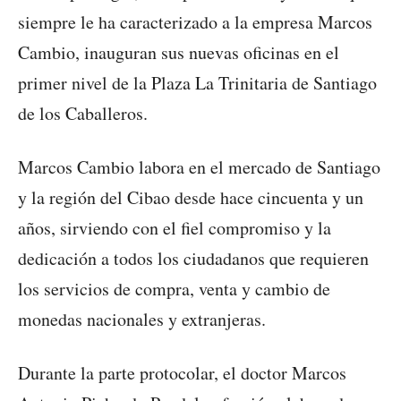
siempre le ha caracterizado a la empresa Marcos
Cambio, inauguran sus nuevas oficinas en el
primer nivel de la Plaza La Trinitaria de Santiago
de los Caballeros.
Marcos Cambio labora en el mercado de Santiago
y la región del Cibao desde hace cincuenta y un
años, sirviendo con el fiel compromiso y la
dedicación a todos los ciudadanos que requieren
los servicios de compra, venta y cambio de
monedas nacionales y extranjeras.
Durante la parte protocolar, el doctor Marcos