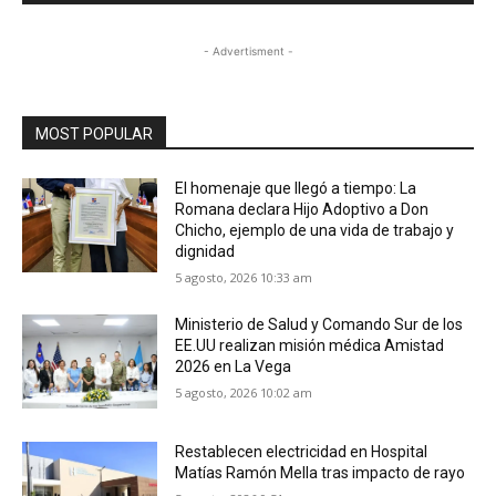
- Advertisment -
MOST POPULAR
El homenaje que llegó a tiempo: La
Romana declara Hijo Adoptivo a Don
Chicho, ejemplo de una vida de trabajo y
dignidad
5 agosto, 2026 10:33 am
Ministerio de Salud y Comando Sur de los
EE.UU realizan misión médica Amistad
2026 en La Vega
5 agosto, 2026 10:02 am
Restablecen electricidad en Hospital
Matías Ramón Mella tras impacto de rayo