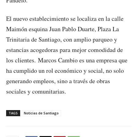
Pandelo.
El nuevo establecimiento se localiza en la calle
Maimón esquina Juan Pablo Duarte, Plaza La
Trinitaria de Santiago, con amplio parqueo y
estancias acogedoras para mejor comodidad de
los clientes. Marcos Cambio es una empresa que
ha cumplido un rol económico y social, no solo
generando empleos, sino a través de obras
sociales y comunitarias.
TAGS
Noticias de Santiago