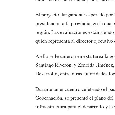
El proyecto, largamente esperado por 
presidencial a la provincia, en la cual
región. Las evaluaciones están siendo
quien representa al director ejecutiv
A ella se le unieron en esta tarea la 
Santiago Riverón, y Zeneida Jiménez,
Desarrollo, entre otras autoridades loc
Durante un encuentro celebrado el pasa
Gobernación, se presentó el plano del
infraestructura para el desarrollo y la