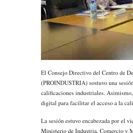
El Consejo Directivo del Centro de De
(PROINDUSTRIA) sostuvo una sesión o
calificaciones industriales. Asimismo
digital para facilitar el acceso a la cal
La sesión estuvo encabezada por el vi
Ministerio de Industria, Comercio y 