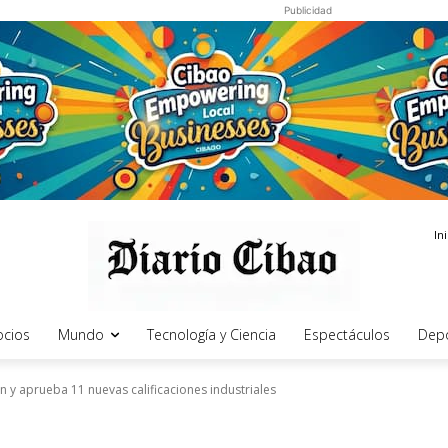
Publicidad
In
cios
Mundo
Tecnología y Ciencia
Espectáculos
Dep
n y aprueba 11 nuevas calificaciones industriales