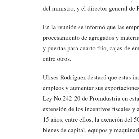
del ministro, y el director general de 
En la reunión se informó que las emp
procesamiento de agregados y material
y puertas para cuarto frío, cajas de e
entre otros.
Ulises Rodríguez destacó que estas in
empleos y aumentar sus exportaciones
Ley No.242-20 de Proindustria en est
extensión de los incentivos fiscales y
15 años, entre ellos, la exención del
bienes de capital, equipos y maquinari