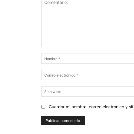
Comentario:
Guardar mi nombre, correo electrónico y s