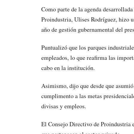
Como parte de la agenda desarrollada e
Proindustria, Ulises Rodríguez, hizo 
año de gestión gubernamental del pre
Puntualizó que los parques industrial
empleados, lo que reafirma las import
cabo en la institución.
Asimismo, dijo que desde que asumió l
cumplimento a las metas presidenciales
divisas y empleos.
El Consejo Directivo de Proindustria 