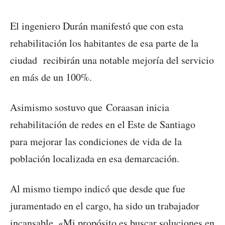
El ingeniero Durán manifestó que con esta
rehabilitación los habitantes de esa parte de la
ciudad recibirán una notable mejoría del servicio
en más de un 100%.
Asimismo sostuvo que Coraasan inicia
rehabilitación de redes en el Este de Santiago
para mejorar las condiciones de vida de la
población localizada en esa demarcación.
Al mismo tiempo indicó que desde que fue
juramentado en el cargo, ha sido un trabajador
incansable. «Mi propósito es buscar soluciones en