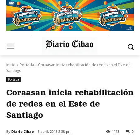
Inicio
Portada
Coraasan inicia rehabilitación de redes en el Este de
Santiago
Portada
Coraasan inicia rehabilitación
de redes en el Este de
Santiago
By
Diario Cibao
3 abril, 2018 2:38 pm
1113
0