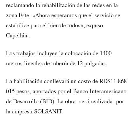
reclamando la rehabilitación de las redes en la
zona Este. «Ahora esperamos que el servicio se
estabilice para el bien de todos», expuso
Capellán..
Los trabajos incluyen la colocación de 1400
metros lineales de tubería de 12 pulgadas.
La habilitación conllevará un costo de RD$11 868
015 pesos, aportados por el Banco Interamericano
de Desarrollo (BID). La obra será realizada por
la empresa SOLSANIT.