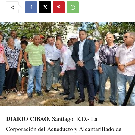
DIARIO CIBAO
. Santiago. R.D.- La
Corporación del Acueducto y Alcantarillado de