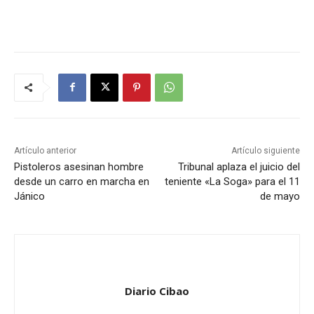
Artículo anterior
Artículo siguiente
Pistoleros asesinan hombre
Tribunal aplaza el juicio del
desde un carro en marcha en
teniente «La Soga» para el 11
Jánico
de mayo
Diario Cibao