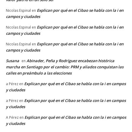
Explican por qué en el Cibao se habla con la i en
Nicolas Espinal
en
campos y ciudades
Explican por qué en el Cibao se habla con la i en
Nicolas Espinal
en
campos y ciudades
Explican por qué en el Cibao se habla con la i en
Nicolas Espinal
en
campos y ciudades
Susana
Abinader, Peña y Rodríguez encabezan histórica
en
marcha en Santiago por el cambio: PRM y aliados conquistan las
calles en preámbulo a las elecciones
Explican por qué en el Cibao se habla con la i en campos
a Pérez
en
y ciudades
Explican por qué en el Cibao se habla con la i en campos
a Pérez
en
y ciudades
Explican por qué en el Cibao se habla con la i en campos
A Pérez
en
y ciudades