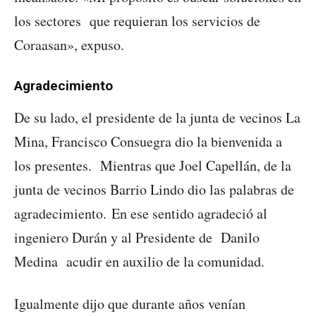
los sectores que requieran los servicios de
Coraasan», expuso.
Agradecimiento
De su lado, el presidente de la junta de vecinos La
Mina, Francisco Consuegra dio la bienvenida a
los presentes. Mientras que Joel Capellán, de la
junta de vecinos Barrio Lindo dio las palabras de
agradecimiento. En ese sentido agradeció al
ingeniero Durán y al Presidente de Danilo
Medina acudir en auxilio de la comunidad.
Igualmente dijo que durante años venían