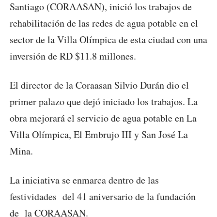
Santiago (CORAASAN), inició los trabajos de
rehabilitación de las redes de agua potable en el
sector de la Villa Olímpica de esta ciudad con una
inversión de RD $11.8 millones.
El director de la Coraasan Silvio Durán dio el
primer palazo que dejó iniciado los trabajos. La
obra mejorará el servicio de agua potable en La
Villa Olímpica, El Embrujo III y San José La
Mina.
La iniciativa se enmarca dentro de las
festividades del 41 aniversario de la fundación
de la CORAASAN.