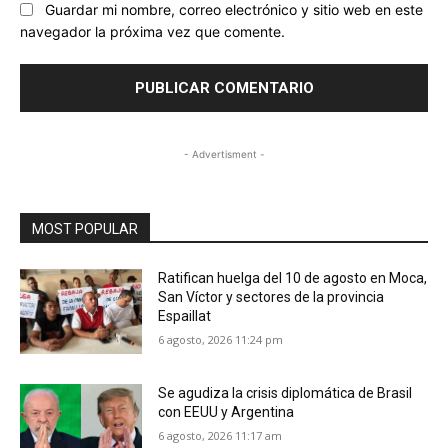
Guardar mi nombre, correo electrónico y sitio web en este
navegador la próxima vez que comente.
- Advertisment -
MOST POPULAR
Ratifican huelga del 10 de agosto en Moca,
San Víctor y sectores de la provincia
Espaillat
6 agosto, 2026 11:24 pm
Se agudiza la crisis diplomática de Brasil
con EEUU y Argentina
6 agosto, 2026 11:17 am