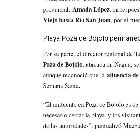
Amada López
provincial,
, en respues
Viejo hasta Río San Juan
, por el fue
Playa Poza de Bojolo permanec
Por su parte, el director regional de 
Poza de Bojolo
, ubicada en Nagua, s
afluencia de
aunque reconoció que la
Semana Santa.
“El ambiente en Poza de Bojolo es de
necesario cerrar la playa, y los visita
de las autoridades”, puntualizó Machu