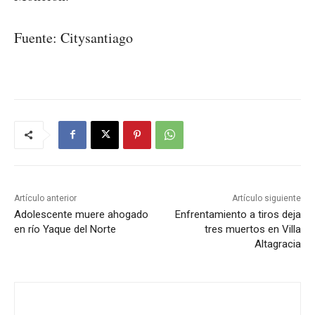
Fuente: Citysantiago
Artículo anterior
Artículo siguiente
Adolescente muere ahogado
Enfrentamiento a tiros deja
en río Yaque del Norte
tres muertos en Villa
Altagracia