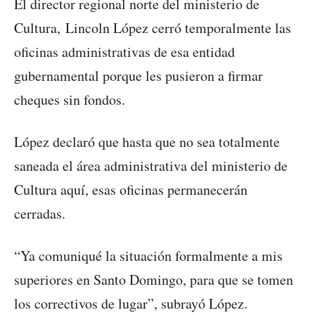
El director regional norte del ministerio de
Cultura, Lincoln López cerró temporalmente las
oficinas administrativas de esa entidad
gubernamental porque les pusieron a firmar
cheques sin fondos.
López declaró que hasta que no sea totalmente
saneada el área administrativa del ministerio de
Cultura aquí, esas oficinas permanecerán
cerradas.
“Ya comuniqué la situación formalmente a mis
superiores en Santo Domingo, para que se tomen
los correctivos de lugar”, subrayó López.