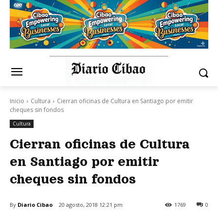
Inicio
Cultura
Cierran oficinas de Cultura en Santiago por emitir
cheques sin fondos
Cultura
Cierran oficinas de Cultura
en Santiago por emitir
cheques sin fondos
By
Diario Cibao
20 agosto, 2018 12:21 pm
1769
0