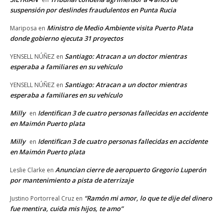
suspensión por deslindes fraudulentos en Punta Rucia
Ministro de Medio Ambiente visita Puerto Plata
Mariposa
en
donde gobierno ejecuta 31 proyectos
Santiago: Atracan a un doctor mientras
YENSELL NÚÑEZ
en
esperaba a familiares en su vehículo
Santiago: Atracan a un doctor mientras
YENSELL NÚÑEZ
en
esperaba a familiares en su vehículo
Milly
Identifican 3 de cuatro personas fallecidas en accidente
en
en Maimón Puerto plata
Milly
Identifican 3 de cuatro personas fallecidas en accidente
en
en Maimón Puerto plata
Anuncian cierre de aeropuerto Gregorio Luperón
Leslie Clarke
en
por mantenimiento a pista de aterrizaje
“Ramón mi amor, lo que te dije del dinero
Justino Portorreal Cruz
en
fue mentira, cuida mis hijos, te amo”