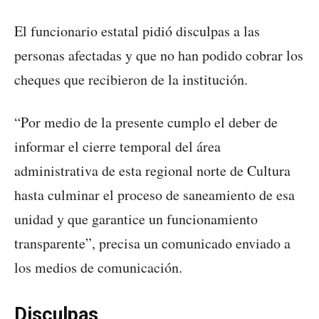
El funcionario estatal pidió disculpas a las
personas afectadas y que no han podido cobrar los
cheques que recibieron de la institución.
“Por medio de la presente cumplo el deber de
informar el cierre temporal del área
administrativa de esta regional norte de Cultura
hasta culminar el proceso de saneamiento de esa
unidad y que garantice un funcionamiento
transparente”, precisa un comunicado enviado a
los medios de comunicación.
Disculpas