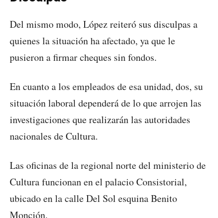
Del mismo modo, López reiteró sus disculpas a
quienes la situación ha afectado, ya que le
pusieron a firmar cheques sin fondos.
En cuanto a los empleados de esa unidad, dos, su
situación laboral dependerá de lo que arrojen las
investigaciones que realizarán las autoridades
nacionales de Cultura.
Las oficinas de la regional norte del ministerio de
Cultura funcionan en el palacio Consistorial,
ubicado en la calle Del Sol esquina Benito
Monción.