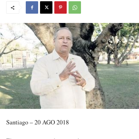
Santiago – 20 AGO 2018