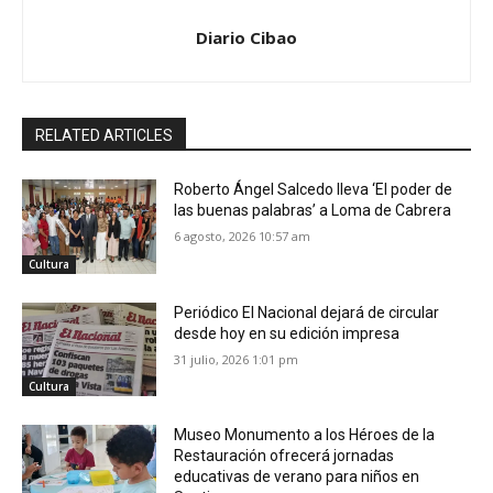
Diario Cibao
RELATED ARTICLES
Roberto Ángel Salcedo lleva ‘El poder de
las buenas palabras’ a Loma de Cabrera
6 agosto, 2026 10:57 am
Cultura
Periódico El Nacional dejará de circular
desde hoy en su edición impresa
31 julio, 2026 1:01 pm
Cultura
Museo Monumento a los Héroes de la
Restauración ofrecerá jornadas
educativas de verano para niños en