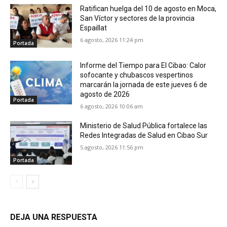
Ratifican huelga del 10 de agosto en Moca,
San Víctor y sectores de la provincia
Espaillat
6 agosto, 2026 11:24 pm
Portada
Informe del Tiempo para El Cibao: Calor
sofocante y chubascos vespertinos
marcarán la jornada de este jueves 6 de
agosto de 2026
Portada
6 agosto, 2026 10:06 am
Ministerio de Salud Pública fortalece las
Redes Integradas de Salud en Cibao Sur
5 agosto, 2026 11:56 pm
Portada
DEJA UNA RESPUESTA