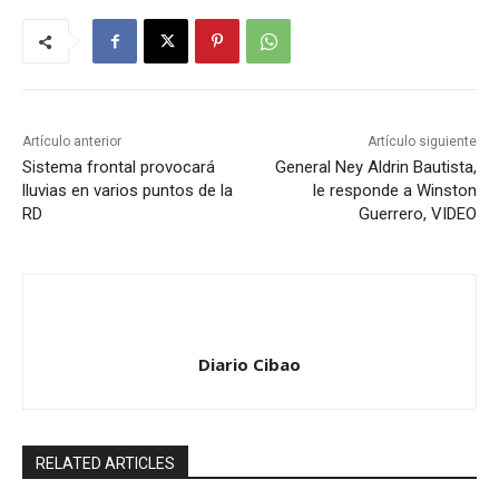
Artículo anterior
Artículo siguiente
Sistema frontal provocará
General Ney Aldrin Bautista,
lluvias en varios puntos de la
le responde a Winston
RD
Guerrero, VIDEO
Diario Cibao
RELATED ARTICLES