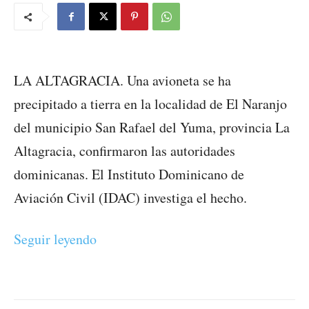
LA ALTAGRACIA. Una avioneta se ha
precipitado a tierra en la localidad de El Naranjo
del municipio San Rafael del Yuma, provincia La
Altagracia, confirmaron las autoridades
dominicanas. El Instituto Dominicano de
Aviación Civil (IDAC) investiga el hecho.
Seguir leyendo