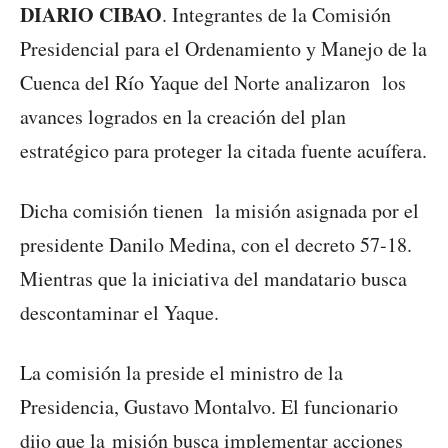
DIARIO CIBAO
. Integrantes de la Comisión
Presidencial para el Ordenamiento y Manejo de la
Cuenca del Río Yaque del Norte analizaron los
avances logrados en la creación del plan
estratégico para proteger la citada fuente acuífera.
Dicha comisión tienen la misión asignada por el
presidente Danilo Medina, con el decreto 57-18.
Mientras que la iniciativa del mandatario busca
descontaminar el Yaque.
La comisión la preside el ministro de la
Presidencia, Gustavo Montalvo. El funcionario
dijo que la misión busca implementar acciones