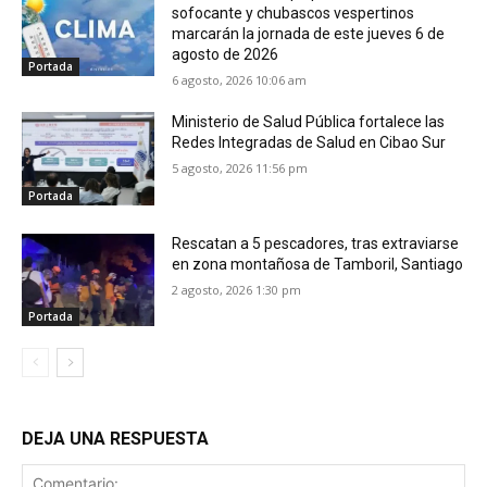
sofocante y chubascos vespertinos
marcarán la jornada de este jueves 6 de
agosto de 2026
Portada
6 agosto, 2026 10:06 am
Ministerio de Salud Pública fortalece las
Redes Integradas de Salud en Cibao Sur
5 agosto, 2026 11:56 pm
Portada
Rescatan a 5 pescadores, tras extraviarse
en zona montañosa de Tamboril, Santiago
2 agosto, 2026 1:30 pm
Portada
DEJA UNA RESPUESTA