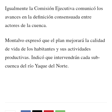
Igualmente la Comisión Ejecutiva comunicó los
avances en la definición consensuada entre
actores de la cuenca.
Montalvo expresó que el plan mejorará la calidad
de vida de los habitantes y sus actividades
productivas. Indicó que intervendrán cada sub-
cuenca del río Yaque del Norte.