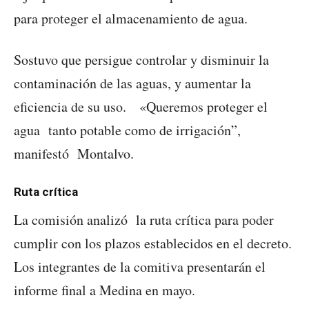
para proteger el almacenamiento de agua.
Sostuvo que persigue controlar y disminuir la
contaminación de las aguas, y aumentar la
eficiencia de su uso. «Queremos proteger el
agua tanto potable como de irrigación”,
manifestó Montalvo.
Ruta crítica
La comisión analizó la ruta crítica para poder
cumplir con los plazos establecidos en el decreto.
Los integrantes de la comitiva presentarán el
informe final a Medina en mayo.