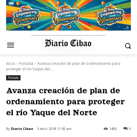
Inicio
Portada
Avanza creación de plan de ordenamiento para
proteger el río Yaque del...
Portada
Avanza creación de plan de
ordenamiento para proteger
el río Yaque del Norte
By
Diario Cibao
5 abril, 2018 11:50 am
1400
0