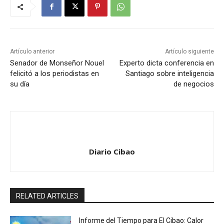
Artículo anterior
Artículo siguiente
Senador de Monseñor Nouel
Experto dicta conferencia en
felicitó a los periodistas en
Santiago sobre inteligencia
su día
de negocios
Diario Cibao
RELATED ARTICLES
Informe del Tiempo para El Cibao: Calor