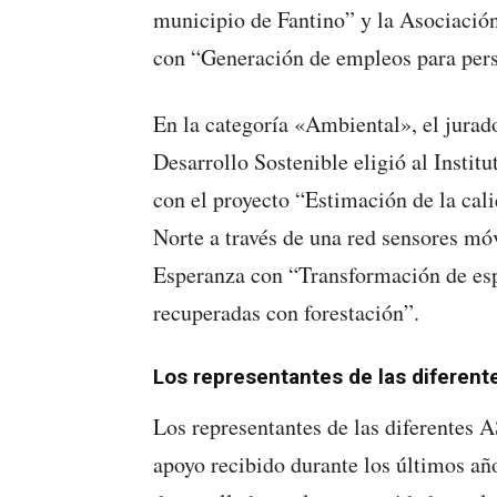
municipio de Fantino” y la Asociación
con “Generación de empleos para pers
En la categoría «Ambiental», el jura
Desarrollo Sostenible eligió al Inst
con el proyecto “Estimación de la cali
Norte a través de una red sensores mó
Esperanza con “Transformación de esp
recuperadas con forestación”.
Los representantes de las diferen
Los representantes de las diferentes 
apoyo recibido durante los últimos año