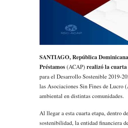
SANTIAGO, República Dominicana
Préstamos
realizó la cuart
(ACAP)
para el Desarrollo Sostenible 2019-20
las Asociaciones Sin Fines de Lucro 
ambiental en distintas comunidades.
Al llegar a esta cuarta etapa, dentro d
sostenibilidad, la entidad financiera