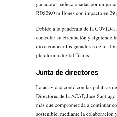
ganadoras, seleccionadas por un jurad
RD$29.0 millones con impacto en 29 p
Debido a la pandemia de la COVID-19
controlar su circulación y siguiendo
dio a conocer los ganadores de los fon
plataforma digital Teams.
Junta de directores
La actividad contó con las palabras de
Directores de la ACAP, José Santiago R
más que comprometida a continuar con 
sostenible, mediante la colaboración 