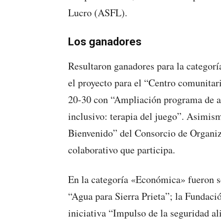
Lucro (ASFL).
Los ganadores
Resultaron ganadores para la categorí
el proyecto para el “Centro comunitar
20-30 con “Ampliación programa de a
inclusivo: terapia del juego”. Asimism
Bienvenido” del Consorcio de Organi
colaborativo que participa.
En la categoría «Económica» fueron s
“Agua para Sierra Prieta”; la Fund
iniciativa “Impulso de la seguridad a