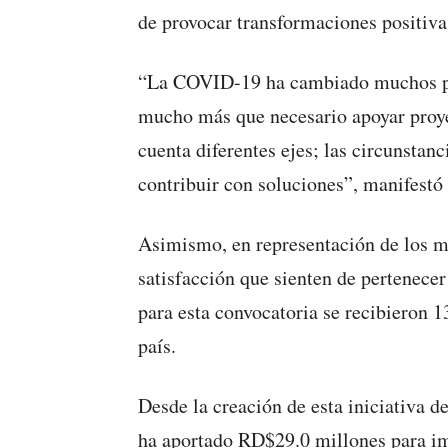
de provocar transformaciones positiva
“La COVID-19 ha cambiado muchos pla
mucho más que necesario apoyar proye
cuenta diferentes ejes; las circunstan
contribuir con soluciones”, manifestó
Asimismo, en representación de los m
satisfacción que sienten de pertenecer
para esta convocatoria se recibieron 1
país.
Desde la creación de esta iniciativa d
ha aportado RD$29.0 millones para im