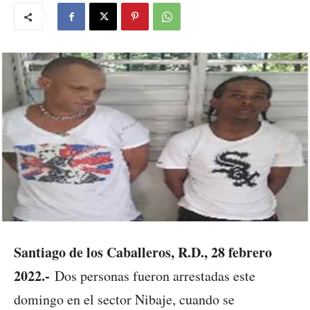
Santiago de los Caballeros, R.D., 28 febrero
2022.-
Dos personas fueron arrestadas este
domingo en el sector Nibaje, cuando se