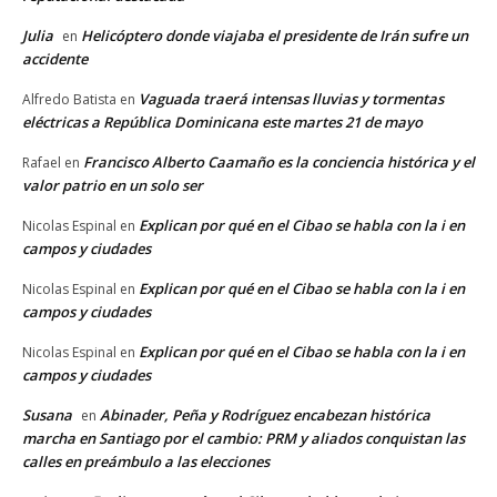
Julia
Helicóptero donde viajaba el presidente de Irán sufre un
en
accidente
Vaguada traerá intensas lluvias y tormentas
Alfredo Batista
en
eléctricas a República Dominicana este martes 21 de mayo
Francisco Alberto Caamaño es la conciencia histórica y el
Rafael
en
valor patrio en un solo ser
Explican por qué en el Cibao se habla con la i en
Nicolas Espinal
en
campos y ciudades
Explican por qué en el Cibao se habla con la i en
Nicolas Espinal
en
campos y ciudades
Explican por qué en el Cibao se habla con la i en
Nicolas Espinal
en
campos y ciudades
Susana
Abinader, Peña y Rodríguez encabezan histórica
en
marcha en Santiago por el cambio: PRM y aliados conquistan las
calles en preámbulo a las elecciones