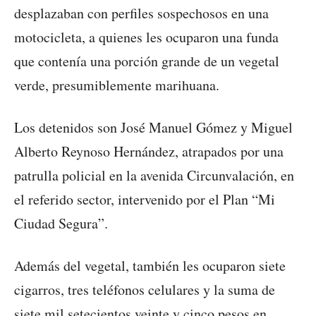
desplazaban con perfiles sospechosos en una
motocicleta, a quienes les ocuparon una funda
que contenía una porción grande de un vegetal
verde, presumiblemente marihuana.
Los detenidos son José Manuel Gómez y Miguel
Alberto Reynoso Hernández, atrapados por una
patrulla policial en la avenida Circunvalación, en
el referido sector, intervenido por el Plan “Mi
Ciudad Segura”.
Además del vegetal, también les ocuparon siete
cigarros, tres teléfonos celulares y la suma de
siete mil setecientos veinte y cinco pesos en