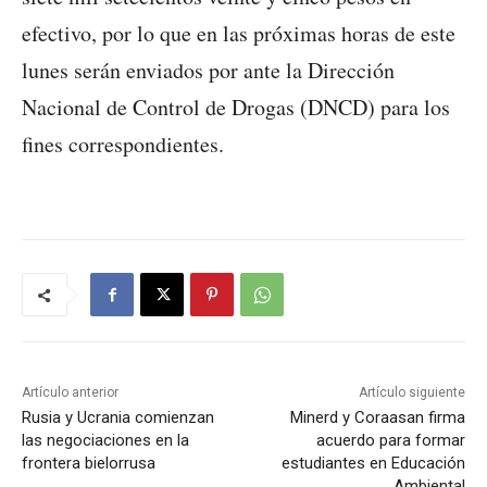
efectivo, por lo que en las próximas horas de este
lunes serán enviados por ante la Dirección
Nacional de Control de Drogas (DNCD) para los
fines correspondientes.
Artículo anterior
Artículo siguiente
Rusia y Ucrania comienzan
Minerd y Coraasan firma
las negociaciones en la
acuerdo para formar
frontera bielorrusa
estudiantes en Educación
Ambiental