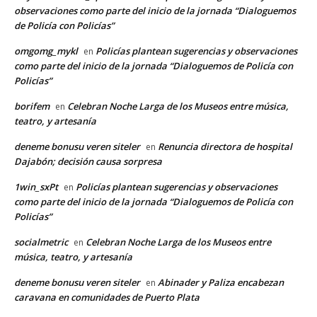
observaciones como parte del inicio de la jornada “Dialoguemos
de Policía con Policías”
omgomg_mykl
Policías plantean sugerencias y observaciones
en
como parte del inicio de la jornada “Dialoguemos de Policía con
Policías”
borifem
Celebran Noche Larga de los Museos entre música,
en
teatro, y artesanía
deneme bonusu veren siteler
Renuncia directora de hospital
en
Dajabón; decisión causa sorpresa
1win_sxPt
Policías plantean sugerencias y observaciones
en
como parte del inicio de la jornada “Dialoguemos de Policía con
Policías”
socialmetric
Celebran Noche Larga de los Museos entre
en
música, teatro, y artesanía
deneme bonusu veren siteler
Abinader y Paliza encabezan
en
caravana en comunidades de Puerto Plata