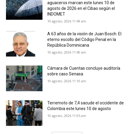
aguaceros marcan este lunes 10 de
agosto de 2026 en el Cibao según el
INDOMET
10 agosto, 2026 11:49 am
A 63 años de la visión de Juan Bosch: El
eterno escollo del Código Penal en la
República Dominicana
10 agosto, 2026 11:40 am
Cámara de Cuentas concluye auditoría
sobre caso Senasa
10 agosto, 2026 11:10 am
Terremoto de 7,4 sacude el occidente de
Colombia este lunes 10 de agosto
10 agosto, 2026 11:05 am