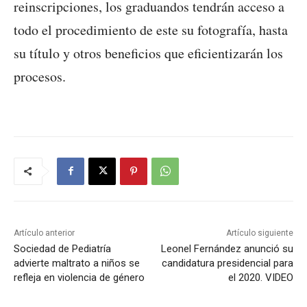
reinscripciones, los graduandos tendrán acceso a
todo el procedimiento de este su fotografía, hasta
su título y otros beneficios que eficientizarán los
procesos.
Artículo anterior
Artículo siguiente
Sociedad de Pediatría
Leonel Fernández anunció su
advierte maltrato a niños se
candidatura presidencial para
refleja en violencia de género
el 2020. VIDEO