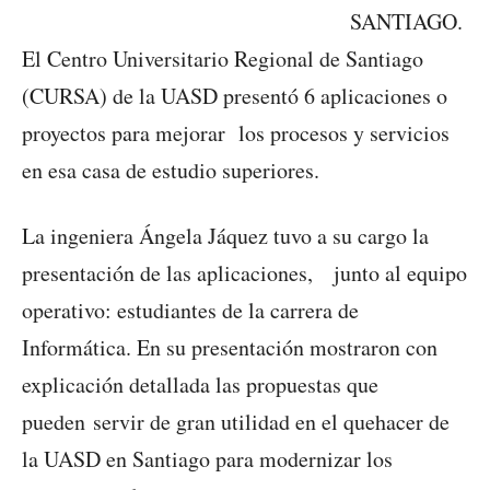
SANTIAGO.
El Centro Universitario Regional de Santiago
(CURSA) de la UASD presentó 6 aplicaciones o
proyectos para mejorar los procesos y servicios
en esa casa de estudio superiores.
La ingeniera Ángela Jáquez tuvo a su cargo la
presentación de las aplicaciones, junto al equipo
operativo: estudiantes de la carrera de
Informática. En su presentación mostraron con
explicación detallada las propuestas que
pueden servir de gran utilidad en el quehacer de
la UASD en Santiago para modernizar los