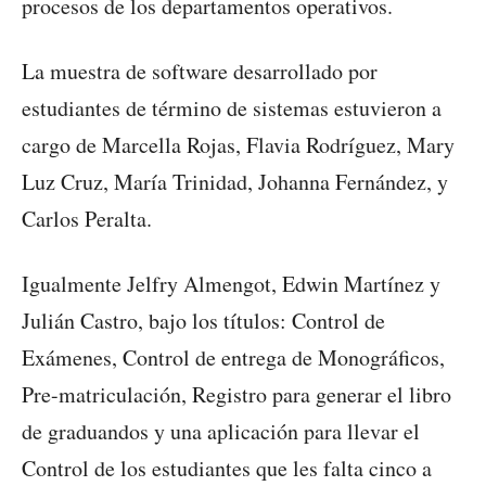
procesos de los departamentos operativos.
La muestra de software desarrollado por
estudiantes de término de sistemas estuvieron a
cargo de Marcella Rojas, Flavia Rodríguez, Mary
Luz Cruz, María Trinidad, Johanna Fernández, y
Carlos Peralta.
Igualmente Jelfry Almengot, Edwin Martínez y
Julián Castro, bajo los títulos: Control de
Exámenes, Control de entrega de Monográficos,
Pre-matriculación, Registro para generar el libro
de graduandos y una aplicación para llevar el
Control de los estudiantes que les falta cinco a