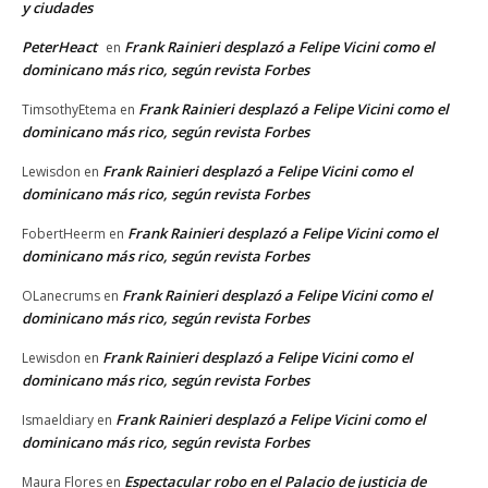
y ciudades
PeterHeact
Frank Rainieri desplazó a Felipe Vicini como el
en
dominicano más rico, según revista Forbes
Frank Rainieri desplazó a Felipe Vicini como el
TimsothyEtema
en
dominicano más rico, según revista Forbes
Frank Rainieri desplazó a Felipe Vicini como el
Lewisdon
en
dominicano más rico, según revista Forbes
Frank Rainieri desplazó a Felipe Vicini como el
FobertHeerm
en
dominicano más rico, según revista Forbes
Frank Rainieri desplazó a Felipe Vicini como el
OLanecrums
en
dominicano más rico, según revista Forbes
Frank Rainieri desplazó a Felipe Vicini como el
Lewisdon
en
dominicano más rico, según revista Forbes
Frank Rainieri desplazó a Felipe Vicini como el
Ismaeldiary
en
dominicano más rico, según revista Forbes
Espectacular robo en el Palacio de justicia de
Maura Flores
en