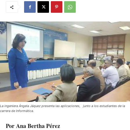
La ingeniera Ángela Jáquez presenta las aplicaciones, junto a los estudiantes de la
carrera de Informática.
Por Ana Bertha Pérez