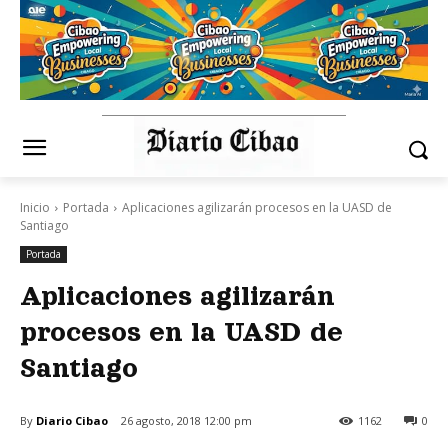
Inicio
Portada
Aplicaciones agilizarán procesos en la UASD de
Santiago
Portada
Aplicaciones agilizarán
procesos en la UASD de
Santiago
By
Diario Cibao
26 agosto, 2018 12:00 pm
1162
0