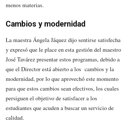
menos materias.
Cambios y modernidad
La maestra Ángela Jáquez dijo sentirse satisfecha
y expresó que le place en esta gestión del maestro
José Tavárez presentar estos programas, debido a
que el Director está abierto a los cambios y la
modernidad, por lo que aprovechó este momento
para que estos cambios sean efectivos, los cuales
persiguen el objetivo de satisfacer a los
estudiantes que acuden a buscar un servicio de
calidad.