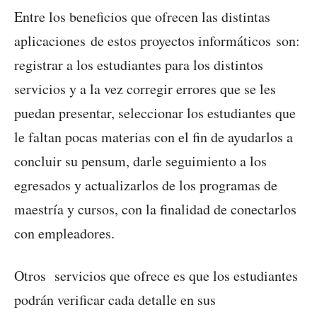
Entre los beneficios que ofrecen las distintas
aplicaciones de estos proyectos informáticos son:
registrar a los estudiantes para los distintos
servicios y a la vez corregir errores que se les
puedan presentar, seleccionar los estudiantes que
le faltan pocas materias con el fin de ayudarlos a
concluir su pensum, darle seguimiento a los
egresados y actualizarlos de los programas de
maestría y cursos, con la finalidad de conectarlos
con empleadores.
Otros servicios que ofrece es que los estudiantes
podrán verificar cada detalle en sus