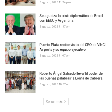
6 agosto, 2026 11:24 pm
Se agudiza la crisis diplomática de Brasil
con EEUU y Argentina
6 agosto, 2026 11:17 am
Puerto Plata recibe visita del CEO de VINCI
Airports y su equipo ejecutivo
6 agosto, 2026 11:07 am
Roberto Ángel Salcedo lleva ‘El poder de
las buenas palabras’ a Loma de Cabrera
6 agosto, 2026 10:57 am
Cargar más