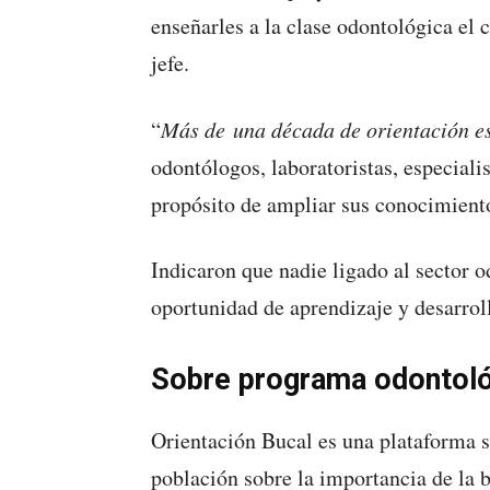
enseñarles a la clase odontológica el 
jefe.
“
Más de
una década de orientación e
odontólogos, laboratoristas, especiali
propósito de ampliar sus conocimiento
Indicaron que nadie ligado al sector 
oportunidad de aprendizaje y desarroll
Sobre programa odontoló
Orientación Bucal es una plataforma si
población sobre la importancia de la b