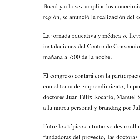
Bucal y a la vez ampliar los conocimi
región, se anunció la realización del
La jornada educativa y médica se llev
instalaciones del Centro de Convenci
mañana a 7:00 de la noche.
El congreso contará con la participac
con el tema de emprendimiento, la part
doctores Juan Félix Rosario, Manuel S
a la marca personal y branding por Ju
Entre los tópicos a tratar se desarroll
fundadoras del proyecto, las doctoras