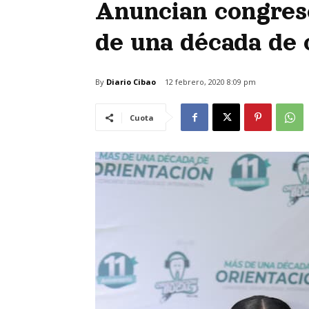
Anuncian congres
de una década de 
By
Diario Cibao
12 febrero, 2020 8:09 pm
Cuota