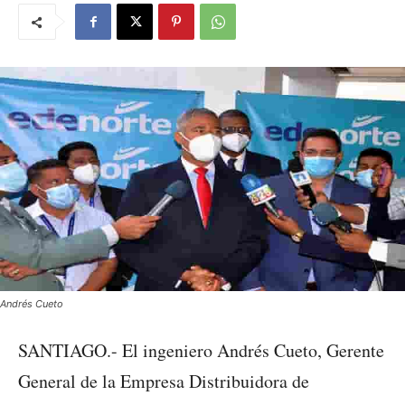
Andrés Cueto
SANTIAGO.- El ingeniero Andrés Cueto, Gerente
General de la Empresa Distribuidora de