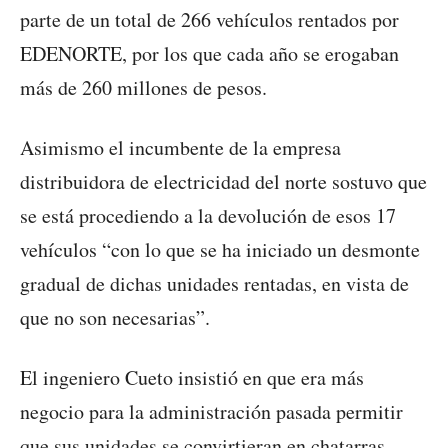
parte de un total de 266 vehículos rentados por
EDENORTE, por los que cada año se erogaban
más de 260 millones de pesos.
Asimismo el incumbente de la empresa
distribuidora de electricidad del norte sostuvo que
se está procediendo a la devolución de esos 17
vehículos “con lo que se ha iniciado un desmonte
gradual de dichas unidades rentadas, en vista de
que no son necesarias”.
El ingeniero Cueto insistió en que era más
negocio para la administración pasada permitir
que sus unidades se convirtieran en chatarras,