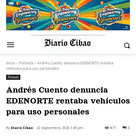
Inicio
Portada
Andrés Cuento denuncia EDENORTE rentaba
vehículos para uso personales
Portada
Andrés Cuento denuncia
EDENORTE rentaba vehículos
para uso personales
By
Diario Cibao
22 septiembre, 2020 1:45 pm
871
0