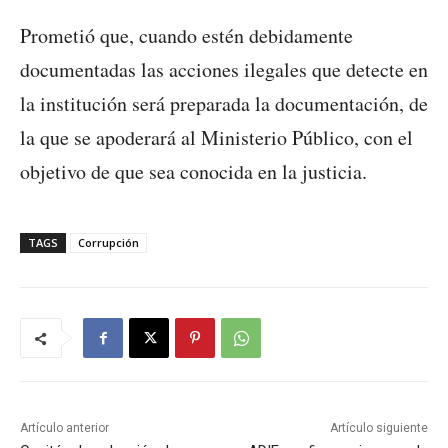
Prometió que, cuando estén debidamente
documentadas las acciones ilegales que detecte en
la institución será preparada la documentación, de
la que se apoderará al Ministerio Público, con el
objetivo de que sea conocida en la justicia.
TAGS
Corrupción
Artículo anterior
Artículo siguiente