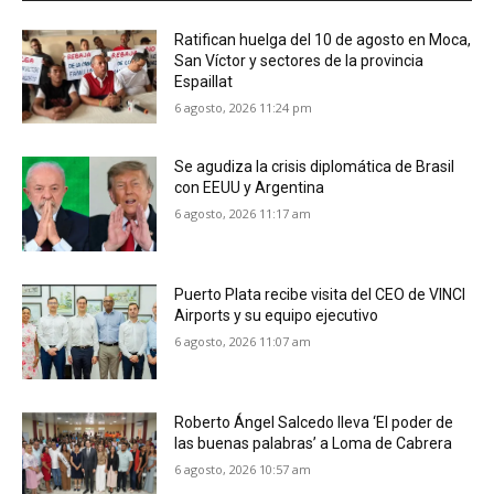
Ratifican huelga del 10 de agosto en Moca,
San Víctor y sectores de la provincia
Espaillat
6 agosto, 2026 11:24 pm
Se agudiza la crisis diplomática de Brasil
con EEUU y Argentina
6 agosto, 2026 11:17 am
Puerto Plata recibe visita del CEO de VINCI
Airports y su equipo ejecutivo
6 agosto, 2026 11:07 am
Roberto Ángel Salcedo lleva ‘El poder de
las buenas palabras’ a Loma de Cabrera
6 agosto, 2026 10:57 am