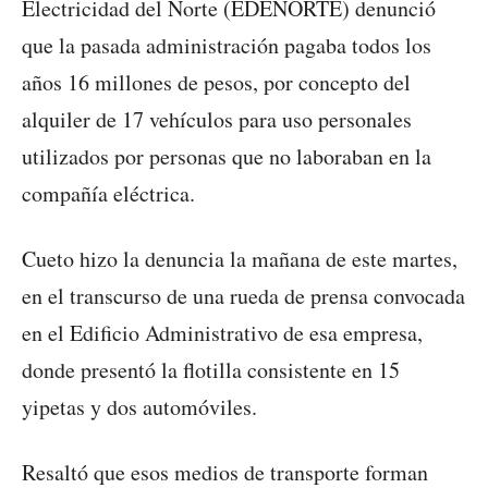
Electricidad del Norte (EDENORTE) denunció
que la pasada administración pagaba todos los
años 16 millones de pesos, por concepto del
alquiler de 17 vehículos para uso personales
utilizados por personas que no laboraban en la
compañía eléctrica.
Cueto hizo la denuncia la mañana de este martes,
en el transcurso de una rueda de prensa convocada
en el Edificio Administrativo de esa empresa,
donde presentó la flotilla consistente en 15
yipetas y dos automóviles.
Resaltó que esos medios de transporte forman