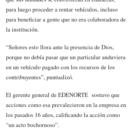
para luego proceder a rentar vehículos, incluso
para beneficiar a gente que no era colaboradora de
la institución.
“Señores esto llora ante la presencia de Dios,
porque no debía pasar que un particular anduviera
en un vehículo pagado con los recursos de los
contribuyentes”, puntualizó.
El gerente general de EDENORTE sostuvo que
acciones como esa prevalecieron en la empresa en
los pasados 16 años, calificando la acción como
“un acto bochornoso”.