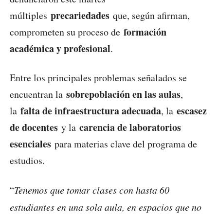
precariedades
múltiples
que, según afirman,
formación
comprometen su proceso de
académica y profesional
.
Entre los principales problemas señalados se
sobrepoblación en las aulas
encuentran la
,
falta de infraestructura adecuada
escasez
la
, la
de docentes
carencia de laboratorios
y la
esenciales
para materias clave del programa de
estudios.
“
Tenemos que tomar clases con hasta 60
estudiantes en una sola aula, en espacios que no