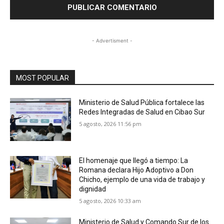
- Advertisment -
MOST POPULAR
Ministerio de Salud Pública fortalece las
Redes Integradas de Salud en Cibao Sur
5 agosto, 2026 11:56 pm
El homenaje que llegó a tiempo: La
Romana declara Hijo Adoptivo a Don
Chicho, ejemplo de una vida de trabajo y
dignidad
5 agosto, 2026 10:33 am
Ministerio de Salud y Comando Sur de los