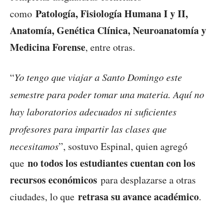
Patología, Fisiología Humana I y II,
como
Anatomía, Genética Clínica, Neuroanatomía y
Medicina Forense
, entre otras.
“
Yo tengo que viajar a Santo Domingo este
semestre para poder tomar una materia. Aquí no
hay laboratorios adecuados ni suficientes
profesores para impartir las clases que
necesitamos
”, sostuvo Espinal, quien agregó
no todos los estudiantes cuentan con los
que
recursos económicos
para desplazarse a otras
retrasa su avance académico
ciudades, lo que
.