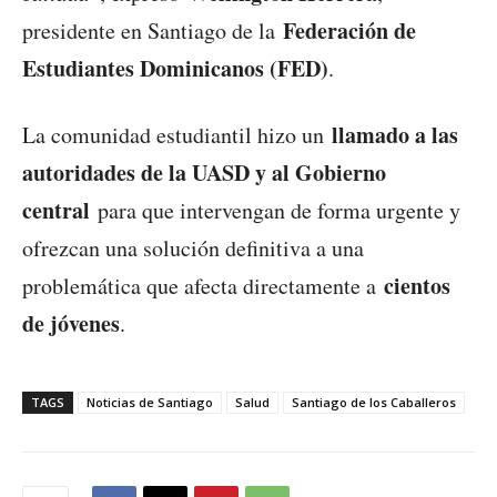
Federación de
presidente en Santiago de la
Estudiantes Dominicanos (FED)
.
llamado a las
La comunidad estudiantil hizo un
autoridades de la UASD y al Gobierno
central
para que intervengan de forma urgente y
ofrezcan una solución definitiva a una
cientos
problemática que afecta directamente a
de jóvenes
.
TAGS
Noticias de Santiago
Salud
Santiago de los Caballeros