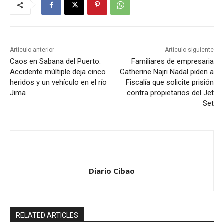
Artículo anterior
Artículo siguiente
Caos en Sabana del Puerto:
Familiares de empresaria
Accidente múltiple deja cinco
Catherine Najri Nadal piden a
heridos y un vehículo en el río
Fiscalía que solicite prisión
Jima
contra propietarios del Jet
Set
Diario Cibao
RELATED ARTICLES