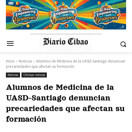
Inicio
Noticias
Alumnos de Medicina de la UASD-Santiago denuncian
precariedades que afectan su formación
Noticias
Últimas noticias
Alumnos de Medicina de la
UASD-Santiago denuncian
precariedades que afectan su
formación