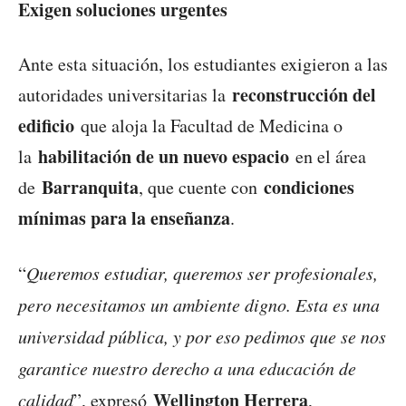
Exigen soluciones urgentes
Ante esta situación, los estudiantes exigieron a las
reconstrucción del
autoridades universitarias la
edificio
que aloja la Facultad de Medicina o
habilitación de un nuevo espacio
la
en el área
Barranquita
condiciones
de
, que cuente con
mínimas para la enseñanza
.
“
Queremos estudiar, queremos ser profesionales,
pero necesitamos un ambiente digno. Esta es una
universidad pública, y por eso pedimos que se nos
garantice nuestro derecho a una educación de
Wellington Herrera
calidad
”, expresó
,