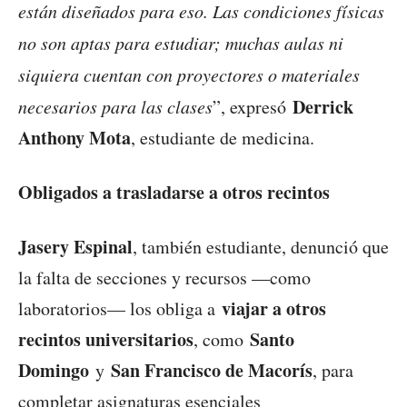
están diseñados para eso. Las condiciones físicas
no son aptas para estudiar; muchas aulas ni
siquiera cuentan con proyectores o materiales
Derrick
necesarios para las clases
”, expresó
Anthony Mota
, estudiante de medicina.
Obligados a trasladarse a otros recintos
Jasery Espinal
, también estudiante, denunció que
la falta de secciones y recursos —como
viajar a otros
laboratorios— los obliga a
recintos universitarios
Santo
, como
Domingo
San Francisco de Macorís
y
, para
completar asignaturas esenciales